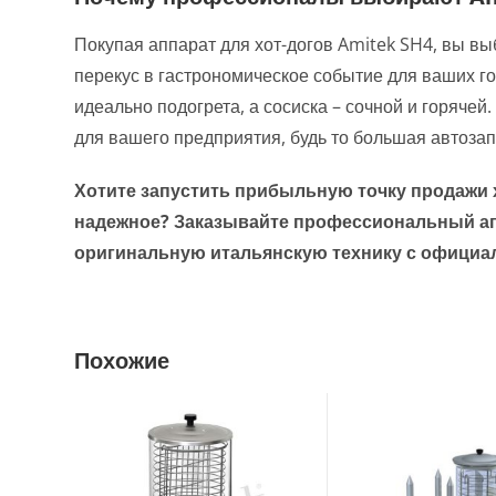
Покупая аппарат для хот-догов Amitek SH4, вы 
перекус в гастрономическое событие для ваших гос
идеально подогрета, а сосиска – сочной и горячей
для вашего предприятия, будь то большая автозап
Хотите запустить прибыльную точку продажи 
надежное? Заказывайте профессиональный апп
оригинальную итальянскую технику с официа
Похожие