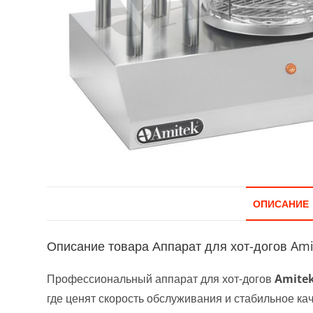
ОПИСАНИЕ
Описание товара Аппарат для хот-догов Ami
Профессиональный аппарат для хот-догов
Amite
где ценят скорость обслуживания и стабильное к