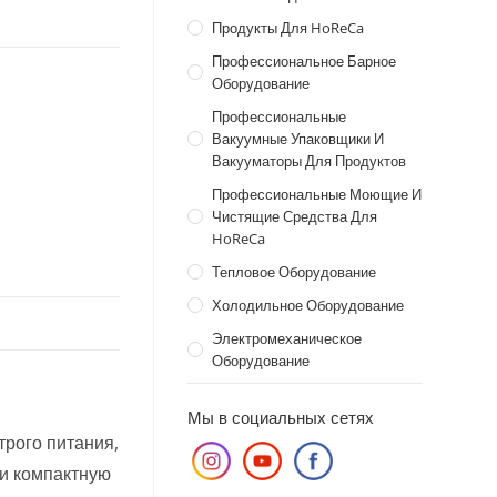
Продукты Для HoReCa
Профессиональное Барное
Оборудование
Профессиональные
Вакуумные Упаковщики И
Вакууматоры Для Продуктов
Профессиональные Моющие И
Чистящие Средства Для
HoReCa
Тепловое Оборудование
Холодильное Оборудование
Электромеханическое
Оборудование
Мы в социальных сетях
трого питания,
 и компактную