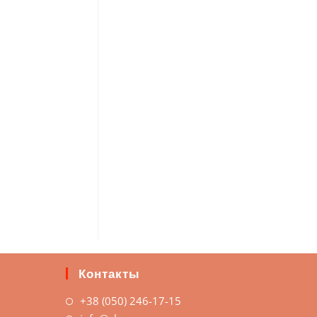
Контакты
+38 (050) 246-17-15