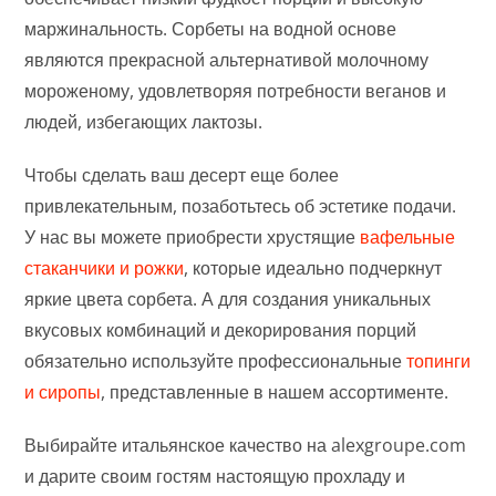
маржинальность. Сорбеты на водной основе
являются прекрасной альтернативой молочному
мороженому, удовлетворяя потребности веганов и
людей, избегающих лактозы.
Чтобы сделать ваш десерт еще более
привлекательным, позаботьтесь об эстетике подачи.
У нас вы можете приобрести хрустящие
вафельные
стаканчики и рожки
, которые идеально подчеркнут
яркие цвета сорбета. А для создания уникальных
вкусовых комбинаций и декорирования порций
обязательно используйте профессиональные
топинги
и сиропы
, представленные в нашем ассортименте.
Выбирайте итальянское качество на alexgroupe.com
и дарите своим гостям настоящую прохладу и