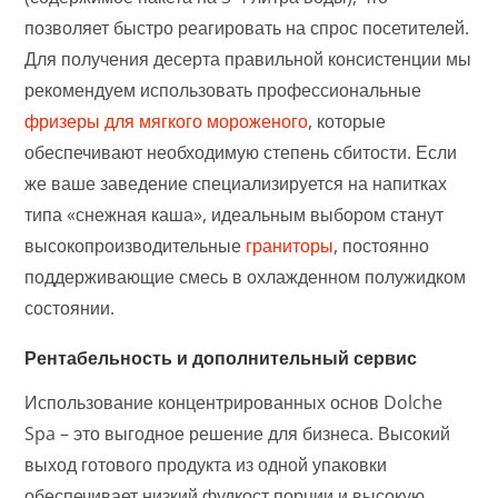
позволяет быстро реагировать на спрос посетителей.
Для получения десерта правильной консистенции мы
рекомендуем использовать профессиональные
фризеры для мягкого мороженого
, которые
обеспечивают необходимую степень сбитости. Если
же ваше заведение специализируется на напитках
типа «снежная каша», идеальным выбором станут
высокопроизводительные
граниторы
, постоянно
поддерживающие смесь в охлажденном полужидком
состоянии.
Рентабельность и дополнительный сервис
Использование концентрированных основ Dolche
Spa – это выгодное решение для бизнеса. Высокий
выход готового продукта из одной упаковки
обеспечивает низкий фудкост порции и высокую