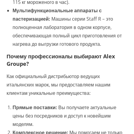
115 кг мороженого в час).
Мультифункциональные аппараты с
пастеризацией:
Машины серии Staff R – это
полноценная лаборатория в одном корпусе,
обеспечивающая полный цикл приготовления от
нагрева до выгрузки готового продукта.
Почему профессионалы выбирают Alex
Groupe?
Как официальный дистрибьютор ведущих
итальянских марок, мы предоставляем нашим
клиентам уникальные преимущества:
Прямые поставки:
Вы получаете актуальные
цены без посредников и доступ к новейшим
моделям.
Комплексное решение:
Мы помогаем не только