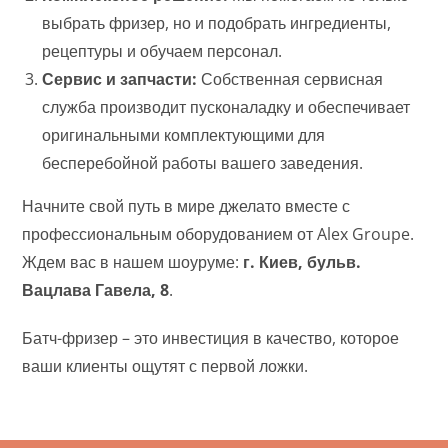
выбрать фризер, но и подобрать ингредиенты,
рецептуры и обучаем персонал.
Сервис и запчасти:
Собственная сервисная
служба производит пусконаладку и обеспечивает
оригинальными комплектующими для
бесперебойной работы вашего заведения.
Начните свой путь в мире джелато вместе с
профессиональным оборудованием от Alex Groupe.
Ждем вас в нашем шоуруме:
г. Киев, бульв.
Вацлава Гавела, 8
.
Батч-фризер – это инвестиция в качество, которое
ваши клиенты ощутят с первой ложки.