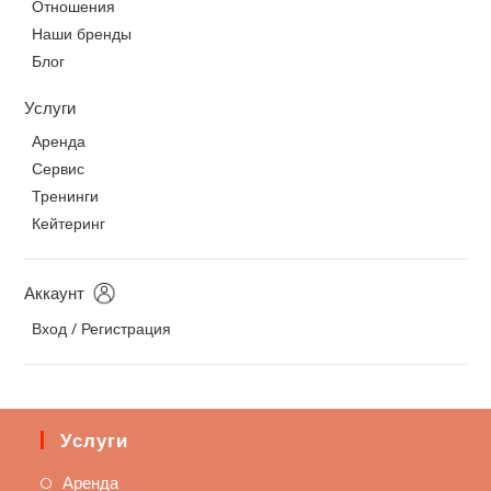
Отношения
Наши бренды
Блог
Услуги
Аренда
Сервис
Тренинги
Кейтеринг
Аккаунт
Вход / Регистрация
Услуги
Аренда