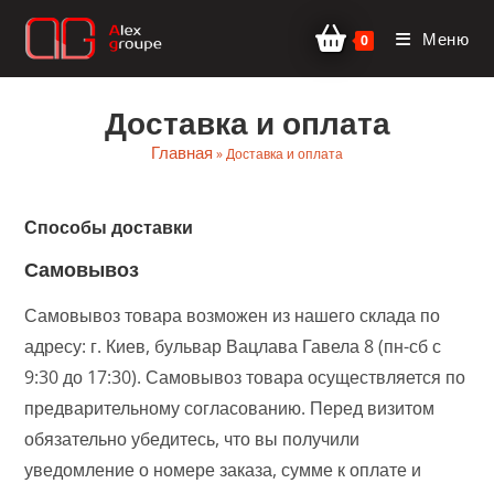
Перейти
Меню
к
0
содержимому
Доставка и оплата
Главная
»
Доставка и оплата
Способы доставки
Самовывоз
Самовывоз товара возможен из нашего склада по
адресу: г. Киев, бульвар Вацлава Гавела 8 (пн-сб с
9:30 до 17:30). Самовывоз товара осуществляется по
предварительному согласованию. Перед визитом
обязательно убедитесь, что вы получили
уведомление о номере заказа, сумме к оплате и