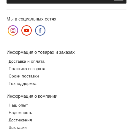
Мы в социальных сетях
Информация о товарах и заказах
Доставка и оплата
Политика возврата
Сроки поставки
Техподдержка
Информация о компании
Наш опыт
Надежность
Достижения
Выставки