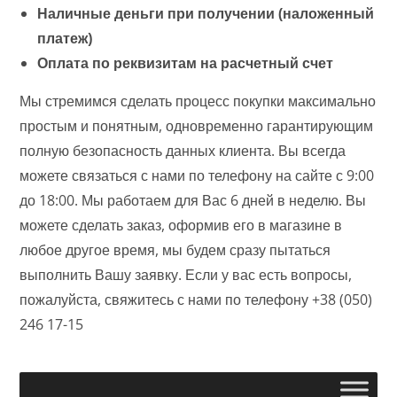
Наличные деньги при получении (наложенный
платеж)
Оплата по реквизитам на расчетный счет
Мы стремимся сделать процесс покупки максимально
простым и понятным, одновременно гарантирующим
полную безопасность данных клиента. Вы всегда
можете связаться с нами по телефону на сайте с 9:00
до 18:00. Мы работаем для Вас 6 дней в неделю. Вы
можете сделать заказ, оформив его в магазине в
любое другое время, мы будем сразу пытаться
выполнить Вашу заявку. Если у вас есть вопросы,
пожалуйста, свяжитесь с нами по телефону +38 (050)
246 17-15