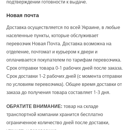
подтверждении готовности к выдаче.
Новая почта
Доставка осуществляется по всей Украине, в любые
населенные пункты, которые обслуживает
перевозчик Новая Почта. Доставка возможна на
отделение, почтомат и курьером к двери и
оплачивается покупателем по тарифам перевозчика.
Срок отправки товара 0-1 рабочих дней после заказа.
Срок доставки 1-2 рабочих дней (с момента отправки
по условиям перевозчика). Общее время доставки от
заказа до получения товара составляет 1-3 дня.
ОБРАТИТЕ ВНИМАНИЕ:
товар на складе
транспортной компании хранится бесплатно
ограниченное количество дней после доставки,