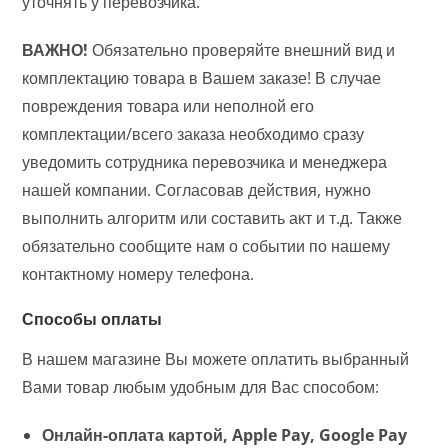
уточнять у перевозчика.
ВАЖНО!
Обязательно проверяйте внешний вид и
комплектацию товара в Вашем заказе! В случае
повреждения товара или неполной его
комплектации/всего заказа необходимо сразу
уведомить сотрудника перевозчика и менеджера
нашей компании. Согласовав действия, нужно
выполнить алгоритм или составить акт и т.д. Также
обязательно сообщите нам о событии по нашему
контактному номеру телефона.
Способы оплаты
В нашем магазине Вы можете оплатить выбранный
Вами товар любым удобным для Вас способом:
Онлайн-оплата картой, Apple Pay, Google Pay