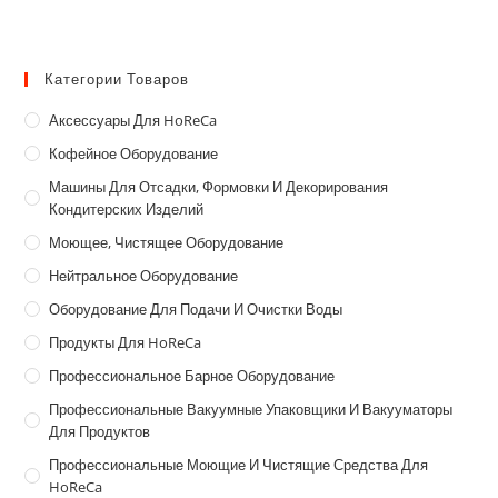
Категории Товаров
Аксессуары Для HoReCa
Кофейное Оборудование
Машины Для Отсадки, Формовки И Декорирования
Кондитерских Изделий
Моющее, Чистящее Оборудование
Нейтральное Оборудование
Оборудование Для Подачи И Очистки Воды
Продукты Для HoReCa
Профессиональное Барное Оборудование
Профессиональные Вакуумные Упаковщики И Вакууматоры
Для Продуктов
Профессиональные Моющие И Чистящие Средства Для
HoReCa