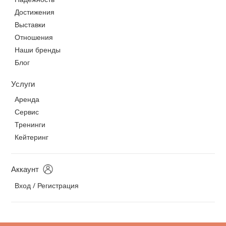
Достижения
Выставки
Отношения
Наши бренды
Блог
Услуги
Аренда
Сервис
Тренинги
Кейтеринг
Аккаунт
Вход / Регистрация