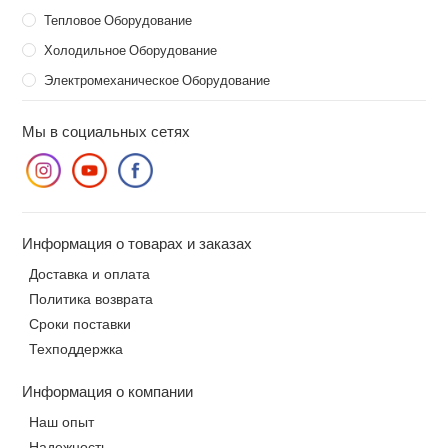
Тепловое Оборудование
Холодильное Оборудование
Электромеханическое Оборудование
Мы в социальных сетях
Информация о товарах и заказах
Доставка и оплата
Политика возврата
Сроки поставки
Техподдержка
Информация о компании
Наш опыт
Надежность