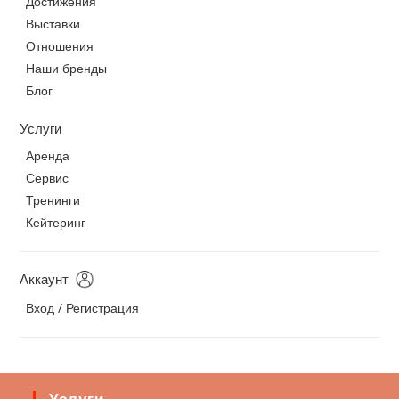
Достижения
Выставки
Отношения
Наши бренды
Блог
Услуги
Аренда
Сервис
Тренинги
Кейтеринг
Аккаунт
Вход / Регистрация
Услуги