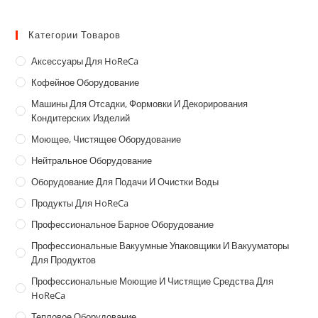
Категории Товаров
Аксессуары Для HoReCa
Кофейное Оборудование
Машины Для Отсадки, Формовки И Декорирования
Кондитерских Изделий
Моющее, Чистящее Оборудование
Нейтральное Оборудование
Оборудование Для Подачи И Очистки Воды
Продукты Для HoReCa
Профессиональное Барное Оборудование
Профессиональные Вакуумные Упаковщики И Вакууматоры
Для Продуктов
Профессиональные Моющие И Чистящие Средства Для
HoReCa
Тепловое Оборудование