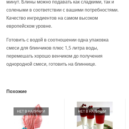
минут. Блины можно подавать как сладкими, так и
солеными в соответствии с вашими потребностями.
Качество ингредиентов на самом высоком
европейском уровне.
Готовить с водой в соотношении одна упаковка
смеси для блинчиков плюс 1,5 литра воды,
перемешать хорошо венчиком до получения
однородной смеси, готовить на блиннице.
Похожие
НЕТ В НАЛИЧИИ
НЕТ В НАЛИЧИИ