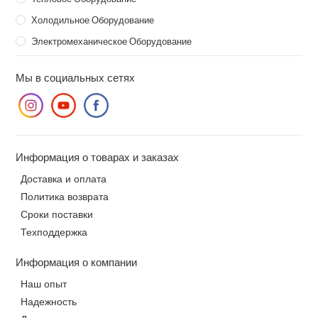
Холодильное Оборудование
Электромеханическое Оборудование
Мы в социальных сетях
Информация о товарах и заказах
Доставка и оплата
Политика возврата
Сроки поставки
Техподдержка
Информация о компании
Наш опыт
Надежность