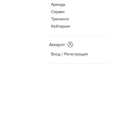
Аренда
Сервис
Тренинги
Кейтеринг
Аккаунт
Вход / Регистрация