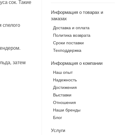
уса сок. Такие
Информация о товарах и
заказах
м спелого
Доставка и оплата
Политика возврата
Сроки поставки
лендером.
Техподдержка
льда, затем
Информация о компании
Наш опыт
Надежность
Достижения
Выставки
Отношения
Наши бренды
Блог
Услуги