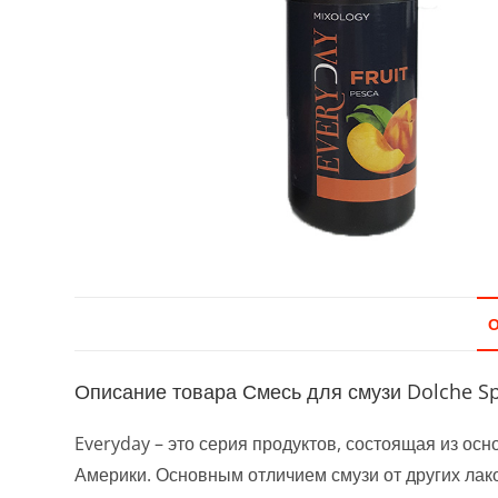
Описание товара Смесь для смузи Dolche Sp
Everyday – это серия продуктов, состоящая из ос
Америки. Основным отличием смузи от других лак