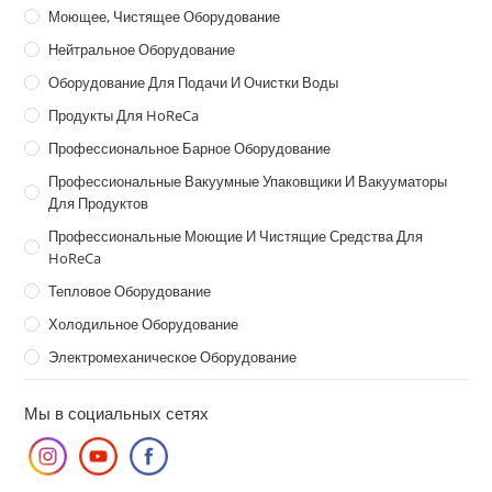
Моющее, Чистящее Оборудование
Нейтральное Оборудование
Оборудование Для Подачи И Очистки Воды
Продукты Для HoReCa
Профессиональное Барное Оборудование
Профессиональные Вакуумные Упаковщики И Вакууматоры
Для Продуктов
Профессиональные Моющие И Чистящие Средства Для
HoReCa
Тепловое Оборудование
Холодильное Оборудование
Электромеханическое Оборудование
Мы в социальных сетях