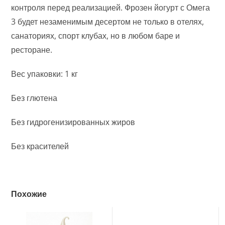
контроля перед реализацией. Фрозен йогурт с Омега
3 будет незаменимым десертом не только в отелях,
санаториях, спорт клубах, но в любом баре и
ресторане.
Вес упаковки: 1 кг
Без глютена
Без гидрогенизированных жиров
Без красителей
Похожие