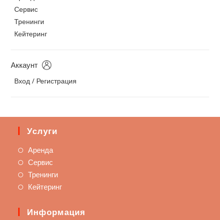
Сервис
Тренинги
Кейтеринг
Аккаунт
Вход / Регистрация
Услуги
Аренда
Сервис
Тренинги
Кейтеринг
Информация