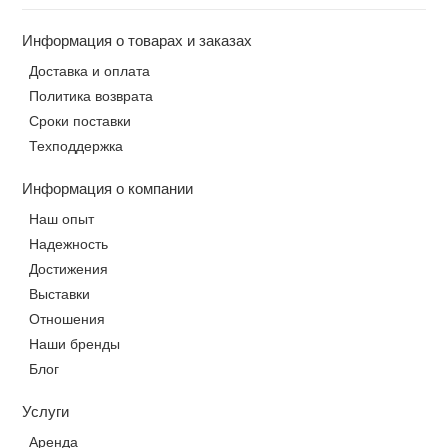
Информация о товарах и заказах
Доставка и оплата
Политика возврата
Сроки поставки
Техподдержка
Информация о компании
Наш опыт
Надежность
Достижения
Выставки
Отношения
Наши бренды
Блог
Услуги
Аренда