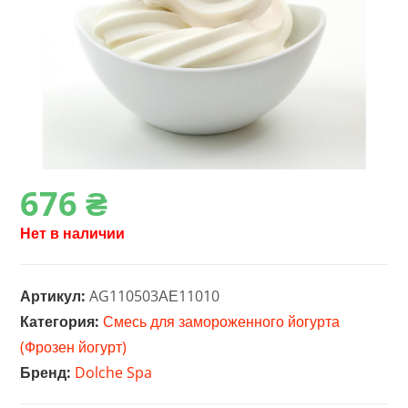
676
₴
Нет в наличии
Артикул:
AG110503АЕ11010
Категория:
Смесь для замороженного йогурта
(Фрозен йогурт)
Бренд:
Dolche Spa