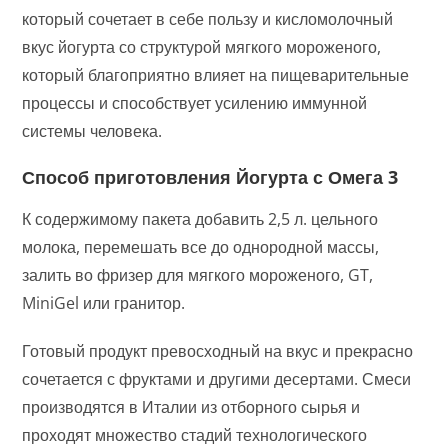
который сочетает в себе пользу и кисломолочный
вкус йогурта со структурой мягкого мороженого,
который благоприятно влияет на пищеварительные
процессы и способствует усилению иммунной
системы человека.
Способ приготовления Йогурта с Омега 3
К содержимому пакета добавить 2,5 л. цельного
молока, перемешать все до однородной массы,
залить во фризер для мягкого мороженого, GT,
MiniGel или гранитор.
Готовый продукт превосходный на вкус и прекрасно
сочетается с фруктами и другими десертами. Смеси
производятся в Италии из отборного сырья и
проходят множество стадий технологического