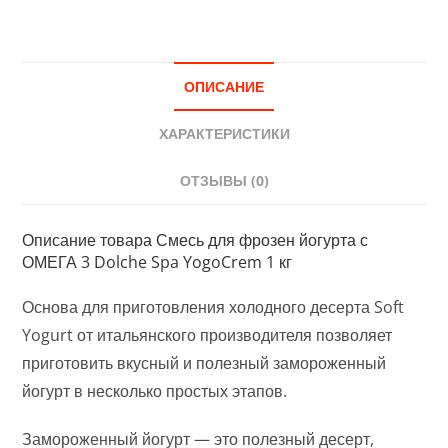
ОПИСАНИЕ
ХАРАКТЕРИСТИКИ
ОТЗЫВЫ (0)
Описание товара Смесь для фрозен йогурта с
ОМЕГА 3 Dolche Spa YogoCrem 1 кг
Основа для приготовления холодного десерта Soft
Yogurt от итальянского производителя позволяет
приготовить вкусный и полезный замороженный
йогурт в несколько простых этапов.
Замороженный йогурт — это полезный десерт,