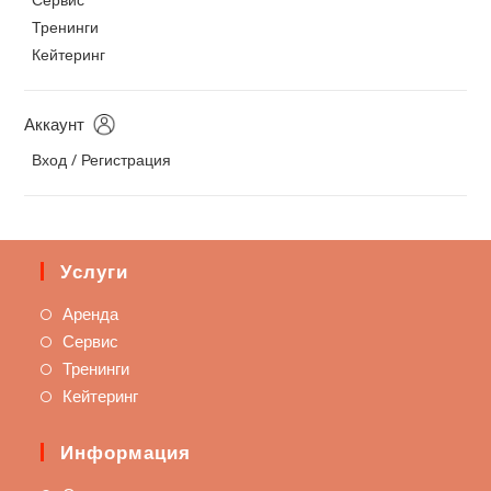
Тренинги
Кейтеринг
Аккаунт
Вход / Регистрация
Услуги
Аренда
Сервис
Тренинги
Кейтеринг
Информация