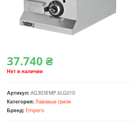
37.740
₴
Нет в наличии
Артикул:
AG303EMP.6LG010
Категория:
Лавовые грили
Бренд:
Empero