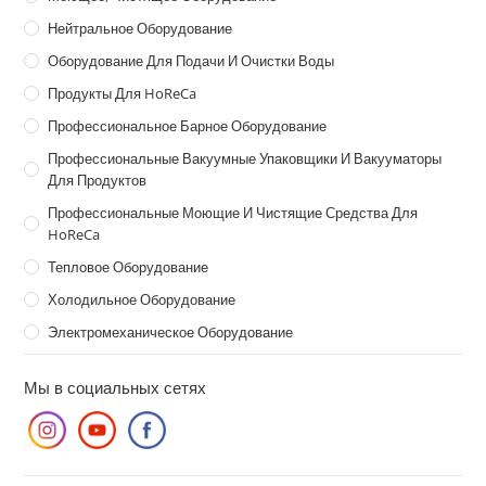
Нейтральное Оборудование
Оборудование Для Подачи И Очистки Воды
Продукты Для HoReCa
Профессиональное Барное Оборудование
Профессиональные Вакуумные Упаковщики И Вакууматоры
Для Продуктов
Профессиональные Моющие И Чистящие Средства Для
HoReCa
Тепловое Оборудование
Холодильное Оборудование
Электромеханическое Оборудование
Мы в социальных сетях