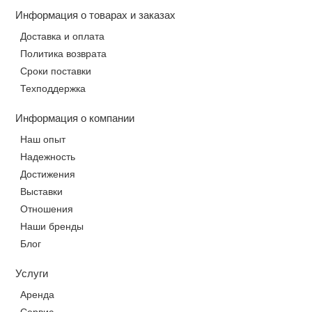
Информация о товарах и заказах
Доставка и оплата
Политика возврата
Сроки поставки
Техподдержка
Информация о компании
Наш опыт
Надежность
Достижения
Выставки
Отношения
Наши бренды
Блог
Услуги
Аренда
Сервис