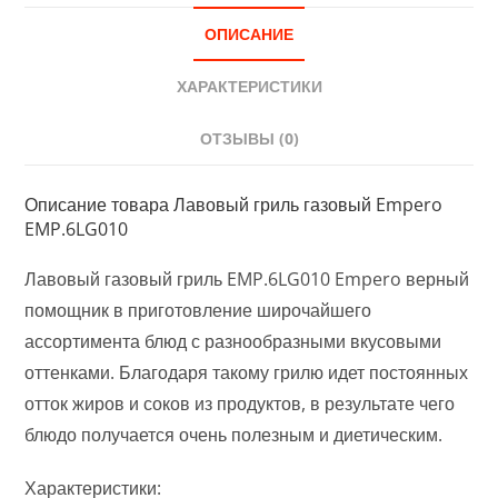
ОПИСАНИЕ
ХАРАКТЕРИСТИКИ
ОТЗЫВЫ (0)
Описание товара Лавовый гриль газовый Empero
EMP.6LG010
Лавовый газовый гриль EMP.6LG010 Empero верный
помощник в приготовление широчайшего
ассортимента блюд с разнообразными вкусовыми
оттенками. Благодаря такому грилю идет постоянных
отток жиров и соков из продуктов, в результате чего
блюдо получается очень полезным и диетическим.
Характеристики: