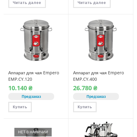
Читать далее
Читать далее
Аппарат для чая Empero
Аппарат для чая Empero
EMP.CY.120
EMP.CY.400
10.140
₴
26.780
₴
Предзаказ
Предзаказ
Купить
Купить
НЕТ В НАЛИЧИИ