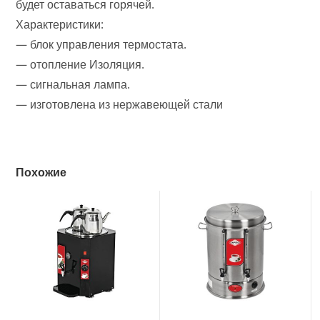
будет оставаться горячей.
Характеристики:
— блок управления термостата.
— отопление Изоляция.
— сигнальная лампа.
— изготовлена из нержавеющей стали
Похожие