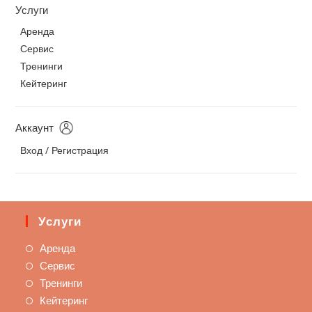
Услуги
Аренда
Сервис
Тренинги
Кейтеринг
Аккаунт
Вход / Регистрация
Услуги
Аренда
Сервис
Тренинги
Кейтеринг