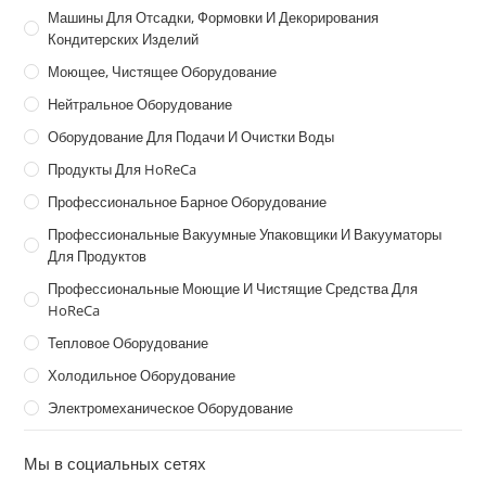
Машины Для Отсадки, Формовки И Декорирования
Кондитерских Изделий
Моющее, Чистящее Оборудование
Нейтральное Оборудование
Оборудование Для Подачи И Очистки Воды
Продукты Для HoReCa
Профессиональное Барное Оборудование
Профессиональные Вакуумные Упаковщики И Вакууматоры
Для Продуктов
Профессиональные Моющие И Чистящие Средства Для
HoReCa
Тепловое Оборудование
Холодильное Оборудование
Электромеханическое Оборудование
Мы в социальных сетях