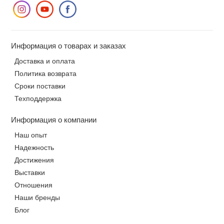
Информация о товарах и заказах
Доставка и оплата
Политика возврата
Сроки поставки
Техподдержка
Информация о компании
Наш опыт
Надежность
Достижения
Выставки
Отношения
Наши бренды
Блог