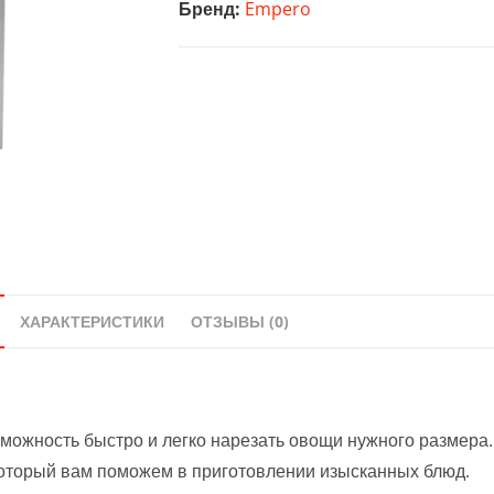
Бренд:
Empero
ХАРАКТЕРИСТИКИ
ОТЗЫВЫ (0)
можность быстро и легко нарезать овощи нужного размера.
оторый вам поможем в приготовлении изысканных блюд.