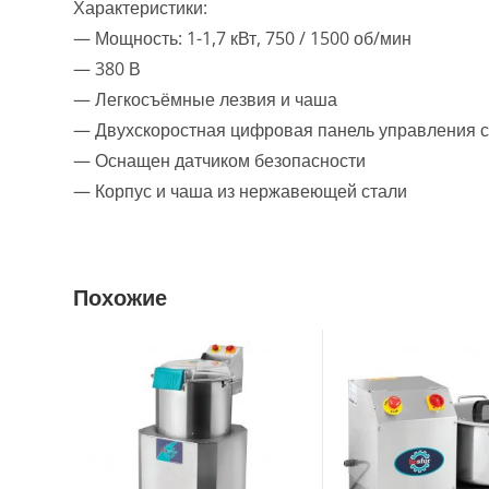
Характеристики:
— Мощность: 1-1,7 кВт, 750 / 1500 об/мин
— 380 В
— Легкосъёмные лезвия и чаша
— Двухскоростная цифровая панель управления 
— Оснащен датчиком безопасности
— Корпус и чаша из нержавеющей стали
Похожие