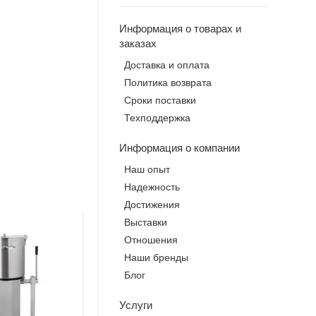
Информация о товарах и
заказах
Доставка и оплата
Политика возврата
Сроки поставки
Техподдержка
Информация о компании
Наш опыт
Надежность
Достижения
Выставки
Отношения
Наши бренды
Блог
Услуги