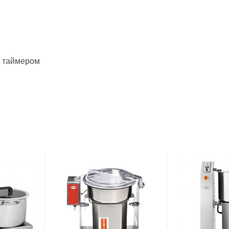
с таймером