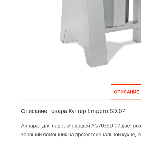
ОПИСАНИЕ
Описание товара Куттер Empero SD.07
Аппарат для нарезки овощей AG703SD.07 дает воз
хороший помощник на профессиональной кухне, к