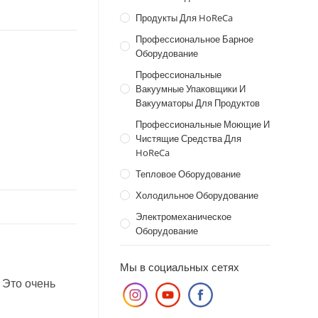
Продукты Для HoReCa
Профессиональное Барное
Оборудование
Профессиональные
Вакуумные Упаковщики И
Вакууматоры Для Продуктов
Профессиональные Моющие И
Чистящие Средства Для
HoReCa
Тепловое Оборудование
Холодильное Оборудование
Электромеханическое
Оборудование
Мы в социальных сетях
 Это очень