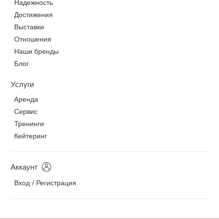
Надежность
Достижения
Выставки
Отношения
Наши бренды
Блог
Услуги
Аренда
Сервис
Тренинги
Кейтеринг
Аккаунт
Вход / Регистрация