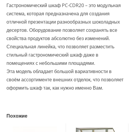
Гастрономический шкаф PC-CDR20 – это модульная
система, которая предназначена для создания
отличной презентации разнообразных шоколадных
десертов. Оборудование позволяет сохранять все
свойства продуктов абсолютно без изменений.
Специальная линейка, что позволяет разместить
стильный гастрономический шкаф даже в
помещениях с небольшими площадями.
Эта модель обладает большой вариативности в
своём ассортименте внешних отделок, что позволяет
оформить шкаф так, как нужно именно Вам.
Похожие