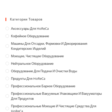
Категории Товаров
Аксессуары Для HoReCa
Кофейное Оборудование
Машины Для Отсадки, Формовки И Декорирования
Кондитерских Изделий
Моющее, Чистящее Оборудование
Нейтральное Оборудование
Оборудование Для Подачи И Очистки Воды
Продукты Для HoReCa
Профессиональное Барное Оборудование
Профессиональные Вакуумные Упаковщики И Вакууматоры
Для Продуктов
Профессиональные Моющие И Чистящие Средства Для
HoReCa