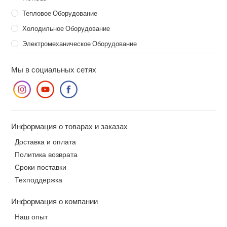
Тепловое Оборудование
Холодильное Оборудование
Электромеханическое Оборудование
Мы в социальных сетях
Информация о товарах и заказах
Доставка и оплата
Политика возврата
Сроки поставки
Техподдержка
Информация о компании
Наш опыт