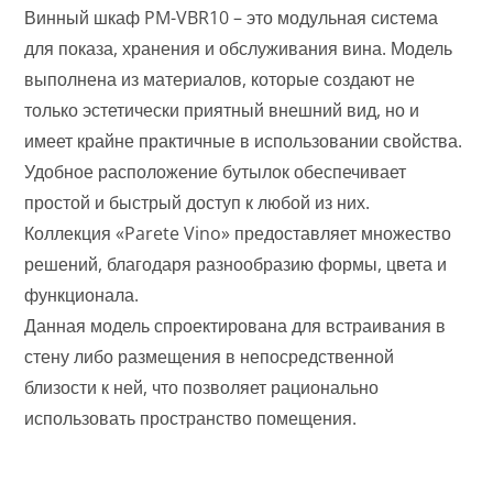
Винный шкаф PM-VBR10 – это модульная система
для показа, хранения и обслуживания вина. Модель
выполнена из материалов, которые создают не
только эстетически приятный внешний вид, но и
имеет крайне практичные в использовании свойства.
Удобное расположение бутылок обеспечивает
простой и быстрый доступ к любой из них.
Коллекция «Parete Vino» предоставляет множество
решений, благодаря разнообразию формы, цвета и
функционала.
Данная модель спроектирована для встраивания в
стену либо размещения в непосредственной
близости к ней, что позволяет рационально
использовать пространство помещения.