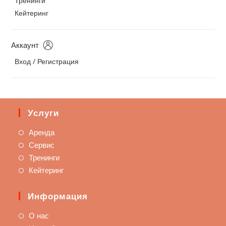
Тренинги
Кейтеринг
Аккаунт
Вход / Регистрация
Услуги
Аренда
Сервис
Тренинги
Кейтеринг
Информация
О нас