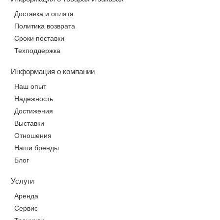
Доставка и оплата
Политика возврата
Сроки поставки
Техподдержка
Информация о компании
Наш опыт
Надежность
Достижения
Выставки
Отношения
Наши бренды
Блог
Услуги
Аренда
Сервис