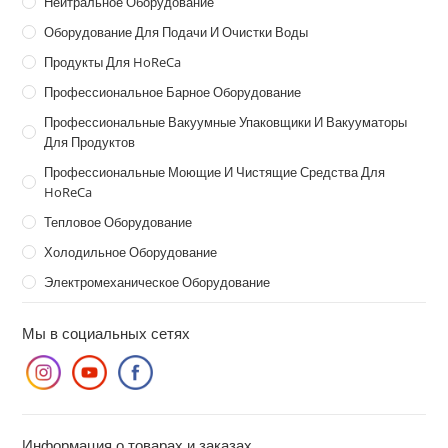
Нейтральное Оборудование
Оборудование Для Подачи И Очистки Воды
Продукты Для HoReCa
Профессиональное Барное Оборудование
Профессиональные Вакуумные Упаковщики И Вакууматоры
Для Продуктов
Профессиональные Моющие И Чистящие Средства Для
HoReCa
Тепловое Оборудование
Холодильное Оборудование
Электромеханическое Оборудование
Мы в социальных сетях
Информация о товарах и заказах