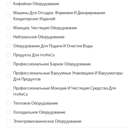
Кофейное Оборудование
Машины Для Отсадки, Формовки И Декорирования
Кондитерских Изделий
Моющее, Чистящее Оборудование
Нейтральное Оборудование
Оборудование Для Подачи И Очистки Воды
Продукты Для HoReCa
Профессиональное Барное Оборудование
Профессиональные Вакуумные Упаковщики И Вакууматоры
Для Продуктов
Профессиональные Моющие И Чистящие Средства Для
HoReCa
Тепловое Оборудование
Холодильное Оборудование
Электромеханическое Оборудование