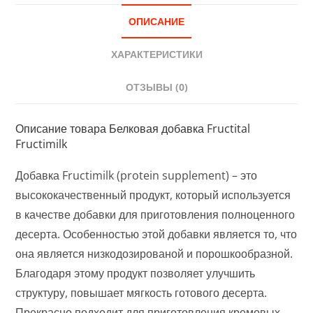
ОПИСАНИЕ
ХАРАКТЕРИСТИКИ
ОТЗЫВЫ (0)
Описание товара Белковая добавка Fructital
Fructimilk
Добавка Fructimilk (protein supplement) – это
высококачественный продукт, который используется
в качестве добавки для приготовления полноценного
десерта. Особенностью этой добавки является то, что
она является низкодозированой и порошкообразной.
Благодаря этому продукт позволяет улучшить
структуру, повышает мягкость готового десерта.
Прекрасно подходит для приготовления кремовых