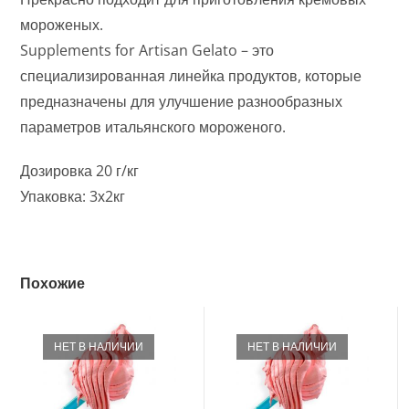
мороженых.
Supplements for Artisan Gelato – это
специализированная линейка продуктов, которые
предназначены для улучшение разнообразных
параметров итальянского мороженого.
Дозировка 20 г/кг
Упаковка: 3х2кг
Похожие
НЕТ В НАЛИЧИИ
НЕТ В НАЛИЧИИ