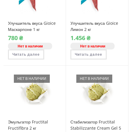
Улучшитель вкуса Gioice
Улучшитель вкуса Gioice
Маскарпоне 1 кг
Лимон 2 кг
780
₴
1.456
₴
Нет в наличии
Нет в наличии
Читать далее
Читать далее
НЕТ В НАЛИЧИИ
НЕТ В НАЛИЧИИ
Эмульгатор Fructital
Стабилизатор Fructital
Fructifibra 2 кг
Stabilizzante Cream Gel 5