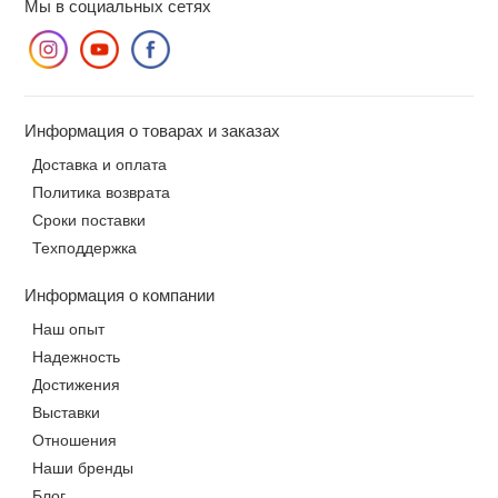
Мы в социальных сетях
Информация о товарах и заказах
Доставка и оплата
Политика возврата
Сроки поставки
Техподдержка
Информация о компании
Наш опыт
Надежность
Достижения
Выставки
Отношения
Наши бренды
Блог