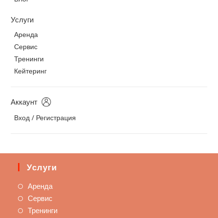
Услуги
Аренда
Сервис
Тренинги
Кейтеринг
Аккаунт
Вход / Регистрация
Услуги
Аренда
Сервис
Тренинги