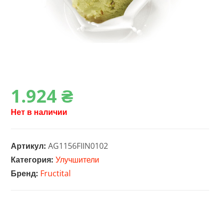
1.924
₴
Нет в наличии
Артикул:
AG1156FIIN0102
Категория:
Улучшители
Бренд:
Fructital