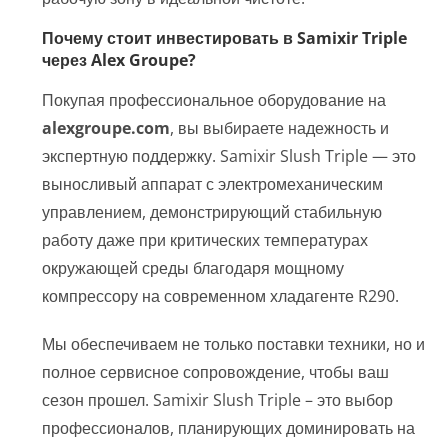
Почему стоит инвестировать в Samixir Triple
через Alex Groupe?
Покупая профессиональное оборудование на
alexgroupe.com
, вы выбираете надежность и
экспертную поддержку. Samixir Slush Triple — это
выносливый аппарат с электромеханическим
управлением, демонстрирующий стабильную
работу даже при критических температурах
окружающей среды благодаря мощному
компрессору на современном хладагенте R290.
Мы обеспечиваем не только поставки техники, но и
полное сервисное сопровождение, чтобы ваш
сезон прошел. Samixir Slush Triple – это выбор
профессионалов, планирующих доминировать на