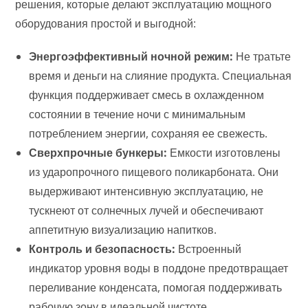
решения, которые делают эксплуатацию мощного
оборудования простой и выгодной:
Энергоэффективный ночной режим:
Не тратьте
время и деньги на слияние продукта. Специальная
функция поддерживает смесь в охлажденном
состоянии в течение ночи с минимальным
потреблением энергии, сохраняя ее свежесть.
Сверхпрочные бункеры:
Емкости изготовлены
из ударопрочного пищевого поликарбоната. Они
выдерживают интенсивную эксплуатацию, не
тускнеют от солнечных лучей и обеспечивают
аппетитную визуализацию напитков.
Контроль и безопасность:
Встроенный
индикатор уровня воды в поддоне предотвращает
переливание конденсата, помогая поддерживать
рабочую зону в идеальной чистоте.