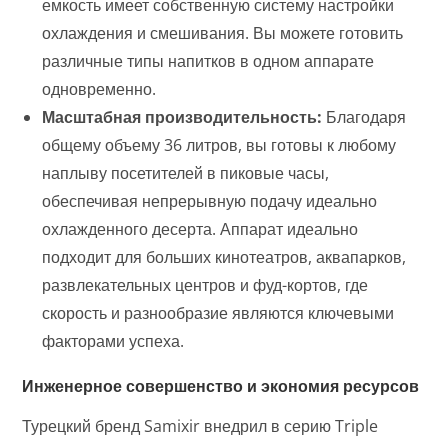
емкость имеет собственную систему настройки
охлаждения и смешивания. Вы можете готовить
различные типы напитков в одном аппарате
одновременно.
Масштабная производительность:
Благодаря
общему объему 36 литров, вы готовы к любому
наплыву посетителей в пиковые часы,
обеспечивая непрерывную подачу идеально
охлажденного десерта. Аппарат идеально
подходит для больших кинотеатров, аквапарков,
развлекательных центров и фуд-кортов, где
скорость и разнообразие являются ключевыми
факторами успеха.
Инженерное совершенство и экономия ресурсов
Турецкий бренд Samixir внедрил в серию Triple