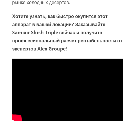
рынке холодных десертов.
Хотите узнать, как быстро окупится этот
аппарат в вашей локации? Заказывайте
Samixir Slush Triple сейчас и получите
профессиональный расчет рентабельности от
экспертов Alex Groupe!