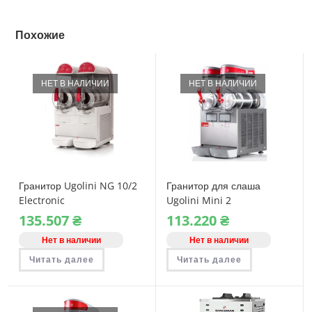
Похожие
НЕТ В НАЛИЧИИ
НЕТ В НАЛИЧИИ
Гранитор Ugolini NG 10/2
Гранитор для слаша
Electronic
Ugolini Mini 2
135.507
₴
113.220
₴
Нет в наличии
Нет в наличии
Читать далее
Читать далее