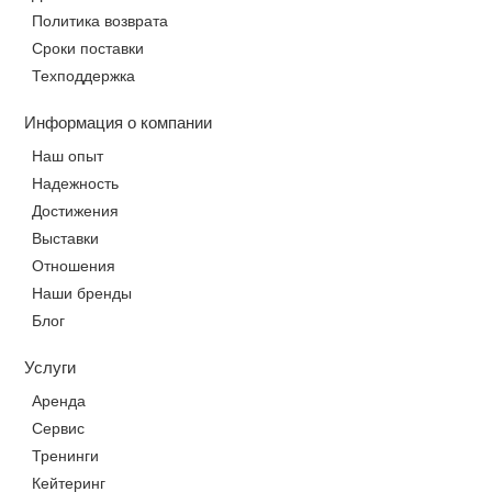
Политика возврата
Сроки поставки
Техподдержка
Информация о компании
Наш опыт
Надежность
Достижения
Выставки
Отношения
Наши бренды
Блог
Услуги
Аренда
Сервис
Тренинги
Кейтеринг