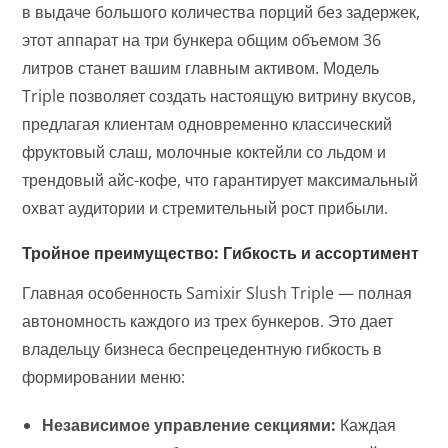
в выдаче большого количества порций без задержек,
этот аппарат на три бункера общим объемом 36
литров станет вашим главным активом. Модель
Triple позволяет создать настоящую витрину вкусов,
предлагая клиентам одновременно классический
фруктовый слаш, молочные коктейли со льдом и
трендовый айс-кофе, что гарантирует максимальный
охват аудитории и стремительный рост прибыли.
Тройное преимущество: Гибкость и ассортимент
Главная особенность Samixir Slush Triple — полная
автономность каждого из трех бункеров. Это дает
владельцу бизнеса беспрецедентную гибкость в
формировании меню:
Независимое управление секциями:
Каждая