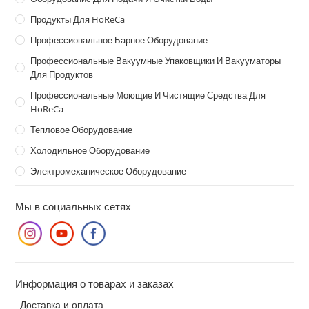
Продукты Для HoReCa
Профессиональное Барное Оборудование
Профессиональные Вакуумные Упаковщики И Вакууматоры
Для Продуктов
Профессиональные Моющие И Чистящие Средства Для
HoReCa
Тепловое Оборудование
Холодильное Оборудование
Электромеханическое Оборудование
Мы в социальных сетях
Информация о товарах и заказах
Доставка и оплата