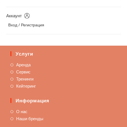
Аккаунт
Вход / Регистрация
Услуги
Аренда
Сервис
Тренинги
Кейтеринг
Информация
О нас
Наши бренды