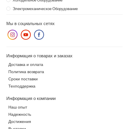
Электромеханическое Оборудование
Мы в социальных сетях
Информация о товарах и заказах
Доставка и оплата
Политика возврата
Сроки поставки
Техподдержка
Информация о компании
Наш опыт
Надежность
Достижения
Выставки