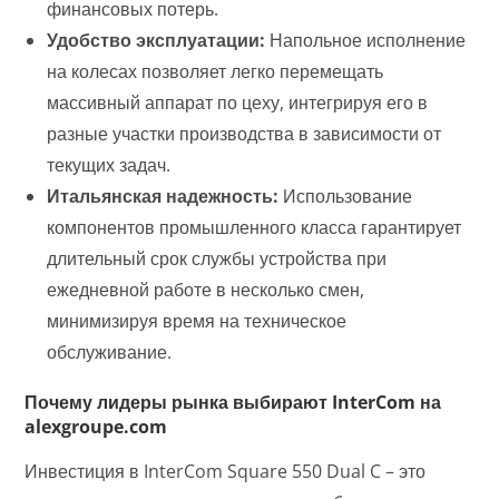
финансовых потерь.
Удобство эксплуатации:
Напольное исполнение
на колесах позволяет легко перемещать
массивный аппарат по цеху, интегрируя его в
разные участки производства в зависимости от
текущих задач.
Итальянская надежность:
Использование
компонентов промышленного класса гарантирует
длительный срок службы устройства при
ежедневной работе в несколько смен,
минимизируя время на техническое
обслуживание.
Почему лидеры рынка выбирают InterCom на
alexgroupe.com
Инвестиция в InterCom Square 550 Dual C – это