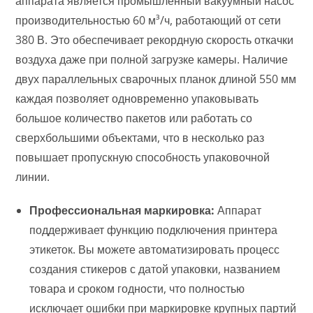
аппарата является промышленный вакуумный насос
производительностью 60 м³/ч, работающий от сети
380 В. Это обеспечивает рекордную скорость откачки
воздуха даже при полной загрузке камеры. Наличие
двух параллельных сварочных планок длиной 550 мм
каждая позволяет одновременно упаковывать
большое количество пакетов или работать со
сверхбольшими объектами, что в несколько раз
повышает пропускную способность упаковочной
линии.
Профессиональная маркировка:
Аппарат
поддерживает функцию подключения принтера
этикеток. Вы можете автоматизировать процесс
создания стикеров с датой упаковки, названием
товара и сроком годности, что полностью
исключает ошибки при маркировке крупных партий