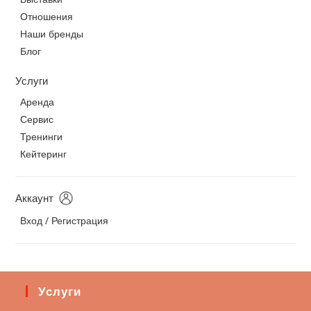
Отношения
Наши бренды
Блог
Услуги
Аренда
Сервис
Тренинги
Кейтеринг
Аккаунт
Вход / Регистрация
Услуги