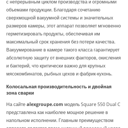
с непрерывным циклом производства и огромными
объемами продукции. Благодаря сочетанию
сверхмощной вакуумной системы и значительных
размеров камеры, этот аппарат позволяет мгновенно
герметизировать продукты, обеспечивая им
максимальный срок хранения без потери качества.
Вакуумирование в камере такого класса гарантирует
абсолютную защиту от внешних факторов, окисления
и бактерий, что критически важно для крупных
мясокомбинатов, рыбных цехов и фабрик-кухонь.
Колосальная производительность и двойная
зона сварки
На сайте
alexgroupe.com
модель Square 550 Dual C
представлена ​​как наиболее мощное решение в
напольном исполнении. Главным преимуществом