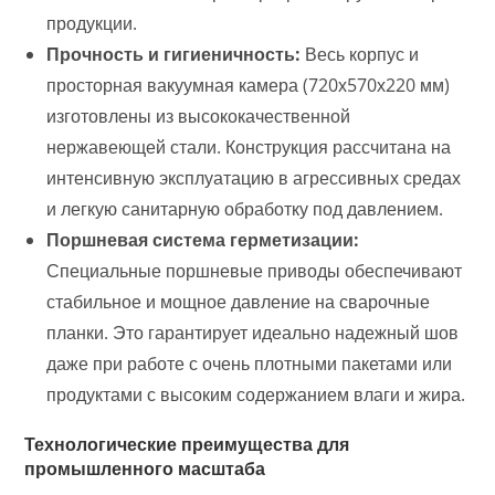
продукции.
Прочность и гигиеничность:
Весь корпус и
просторная вакуумная камера (720х570х220 мм)
изготовлены из высококачественной
нержавеющей стали. Конструкция рассчитана на
интенсивную эксплуатацию в агрессивных средах
и легкую санитарную обработку под давлением.
Поршневая система герметизации:
Специальные поршневые приводы обеспечивают
стабильное и мощное давление на сварочные
планки. Это гарантирует идеально надежный шов
даже при работе с очень плотными пакетами или
продуктами с высоким содержанием влаги и жира.
Технологические преимущества для
промышленного масштаба