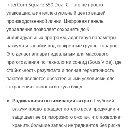
InterCom Square 550 Dual C – это не просто
упаковщик, а интеллектуальный центр вашей
производственной линии. Цифровая панель
управления позволяет сохранять до 9
индивидуальных программ, адаптируя параметры
вакуума и запайки под конкретные группы товаров.
Это делает аппарат идеальным для массового
приготовления по технологии со-вид (Sous Vide), где
стабильность результата и полная герметичность
пакетов являются обязательными условиями для
сохранения сочности и вкуса блюд.
Радикальная оптимизация затрат:
Глубокий
вакуум предотвращает потерю веса продукции и
защищает ее от «морозного ожога», что позволяет
хранить большие запасы ингредиентов без риска