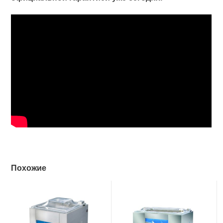
Похожие