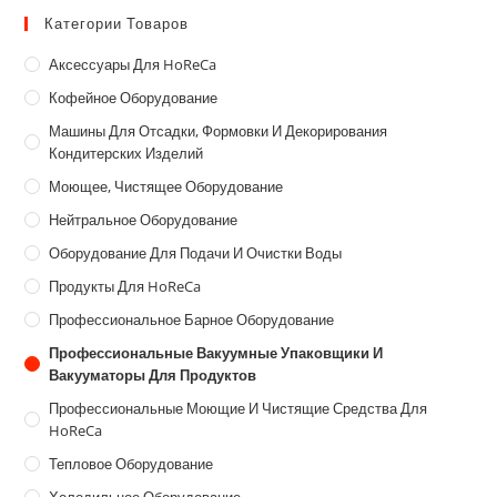
Категории Товаров
Аксессуары Для HoReCa
Кофейное Оборудование
Машины Для Отсадки, Формовки И Декорирования
Кондитерских Изделий
Моющее, Чистящее Оборудование
Нейтральное Оборудование
Оборудование Для Подачи И Очистки Воды
Продукты Для HoReCa
Профессиональное Барное Оборудование
Профессиональные Вакуумные Упаковщики И
Вакууматоры Для Продуктов
Профессиональные Моющие И Чистящие Средства Для
HoReCa
Тепловое Оборудование
Холодильное Оборудование