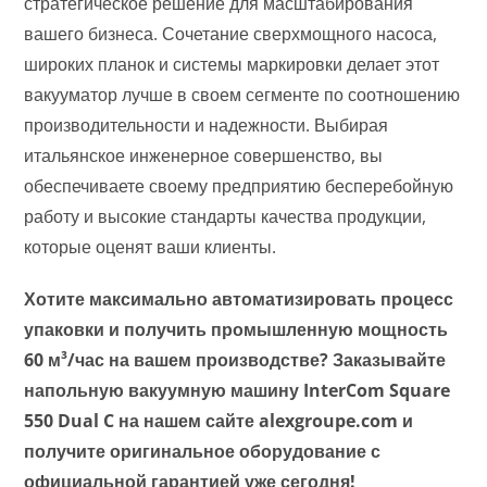
стратегическое решение для масштабирования
вашего бизнеса. Сочетание сверхмощного насоса,
широких планок и системы маркировки делает этот
вакууматор лучше в своем сегменте по соотношению
производительности и надежности. Выбирая
итальянское инженерное совершенство, вы
обеспечиваете своему предприятию бесперебойную
работу и высокие стандарты качества продукции,
которые оценят ваши клиенты.
Хотите максимально автоматизировать процесс
упаковки и получить промышленную мощность
60 м³/час на вашем производстве? Заказывайте
напольную вакуумную машину InterCom Square
550 Dual C на нашем сайте alexgroupe.com и
получите оригинальное оборудование с
официальной гарантией уже сегодня!