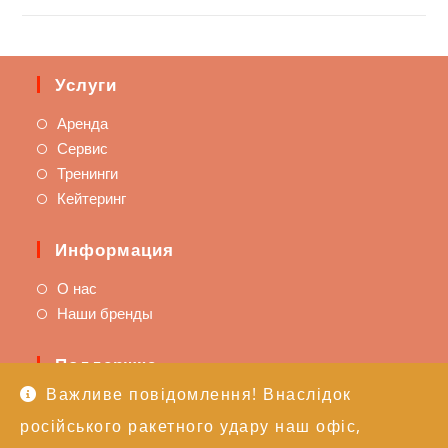
Услуги
Аренда
Сервис
Тренинги
Кейтеринг
Информация
О нас
Наши бренды
Поддержка
Важливе повідомлення! Внаслідок
Доставка и оплата
російського ракетного удару наш офіс,
Политика возврата