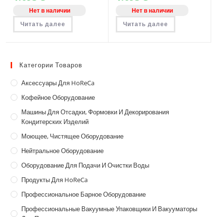
Нет в наличии
Нет в наличии
Читать далее
Читать далее
Категории Товаров
Аксессуары Для HoReCa
Кофейное Оборудование
Машины Для Отсадки, Формовки И Декорирования
Кондитерских Изделий
Моющее, Чистящее Оборудование
Нейтральное Оборудование
Оборудование Для Подачи И Очистки Воды
Продукты Для HoReCa
Профессиональное Барное Оборудование
Профессиональные Вакуумные Упаковщики И Вакууматоры