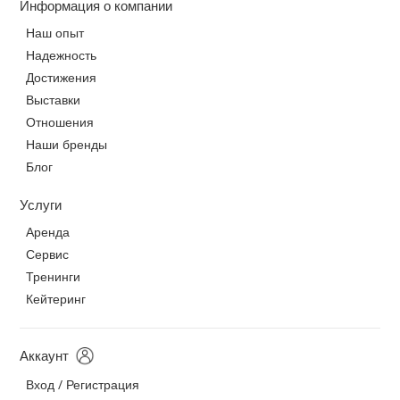
Информация о компании
Наш опыт
Надежность
Достижения
Выставки
Отношения
Наши бренды
Блог
Услуги
Аренда
Сервис
Тренинги
Кейтеринг
Аккаунт
Вход / Регистрация