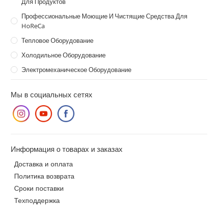
Для Продуктов
Профессиональные Моющие И Чистящие Средства Для
HoReCa
Тепловое Оборудование
Холодильное Оборудование
Электромеханическое Оборудование
Мы в социальных сетях
Информация о товарах и заказах
Доставка и оплата
Политика возврата
Сроки поставки
Техподдержка