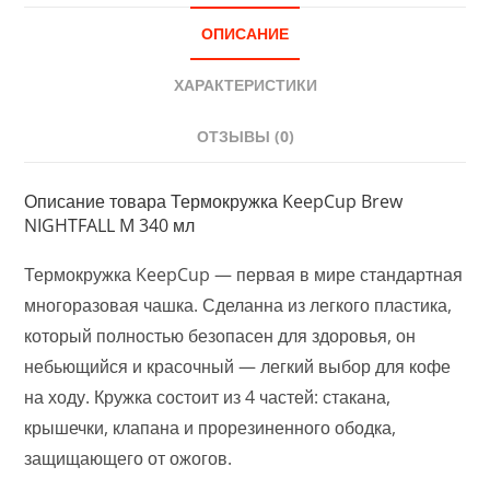
ОПИСАНИЕ
ХАРАКТЕРИСТИКИ
ОТЗЫВЫ (0)
Описание товара Термокружка KeepCup Brew
NIGHTFALL M 340 мл
Термокружка KeepCup — первая в мире стандартная
многоразовая чашка. Сделанна из легкого пластика,
который полностью безопасен для здоровья, он
небьющийся и красочный — легкий выбор для кофе
на ходу. Кружка состоит из 4 частей: стакана,
крышечки, клапана и прорезиненного ободка,
защищающего от ожогов.