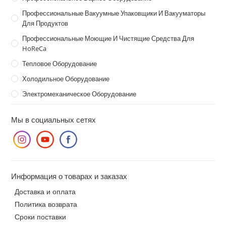
Профессиональные Вакуумные Упаковщики И Вакууматоры
Для Продуктов
Профессиональные Моющие И Чистящие Средства Для
HoReCa
Тепловое Оборудование
Холодильное Оборудование
Электромеханическое Оборудование
Мы в социальных сетях
Информация о товарах и заказах
Доставка и оплата
Политика возврата
Сроки поставки