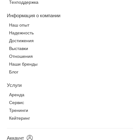
Техподдержка
Информация о компании
Наш опыт
Надежность
Достижения
Выставки
Отношения
Наши бренды
Блог
Услуги
Аренда
Сервис
Тренинги
Кейтеринг
Аккаунт