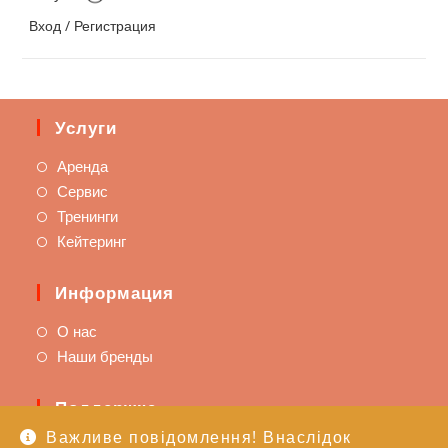
Вход / Регистрация
Услуги
Аренда
Сервис
Тренинги
Кейтеринг
Информация
О нас
Наши бренды
Поддержка
Важливе повідомлення! Внаслідок
Доставка и оплата