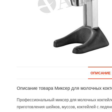
ОПИСАНИЕ
Описание товара Миксер для молочных кокт
Профессиональный миксер для молочных коктейле
приготовления шейков, муссов, коктейлей с ледян