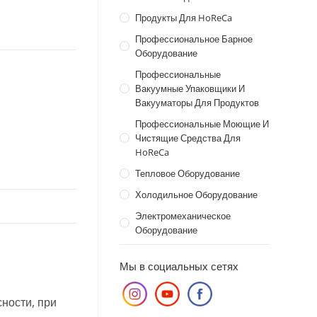
Продукты Для HoReCa
Профессиональное Барное
Оборудование
Профессиональные
Вакуумные Упаковщики И
Вакууматоры Для Продуктов
Профессиональные Моющие И
Чистящие Средства Для
HoReCa
Тепловое Оборудование
Холодильное Оборудование
Электромеханическое
Оборудование
Мы в социальных сетях
сности, при