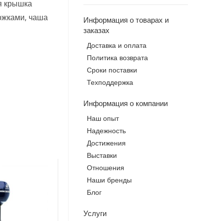
я крышка
ожками, чаша
Информация о товарах и
заказах
Доставка и оплата
Политика возврата
Сроки поставки
Техподдержка
Информация о компании
Наш опыт
Надежность
Достижения
Выставки
Отношения
Наши бренды
Блог
Услуги