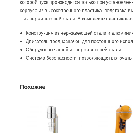
которой пуск производится только при установле
корпуса из высокопрочного пластика, подставка 
– из нержавеющей стали. В комплекте пластиковая
Конструкция из нержавеющей стали и алюминия
Двигатель предназначен для постоянного испо
Оборудован чашей из нержавеющей стали
Система безопасности, позволяющая включать д
Похожие