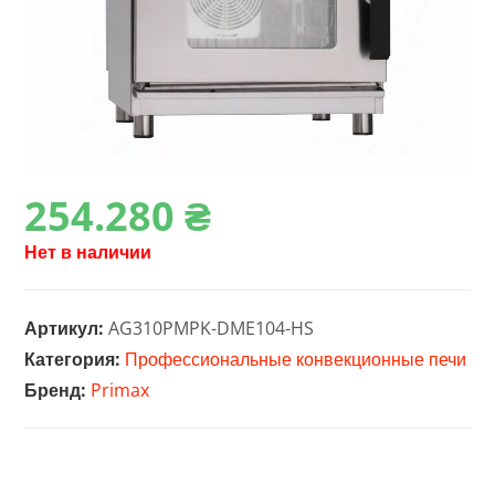
254.280
₴
Нет в наличии
Артикул:
AG310PMPK-DME104-HS
Категория:
Профессиональные конвекционные печи
Бренд:
Primax