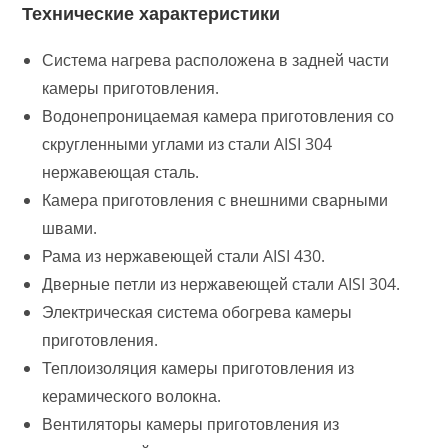
Технические характеристики
Система нагрева расположена в задней части
камеры приготовления.
Водонепроницаемая камера приготовления со
скругленными углами из стали AISI 304
нержавеющая сталь.
Камера приготовления с внешними сварными
швами.
Рама из нержавеющей стали AISI 430.
Дверные петли из нержавеющей стали AISI 304.
Электрическая система обогрева камеры
приготовления.
Теплоизоляция камеры приготовления из
керамического волокна.
Вентиляторы камеры приготовления из