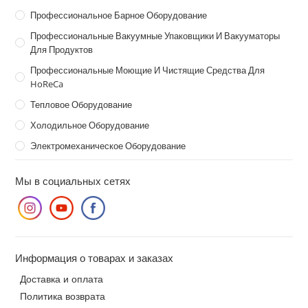
Профессиональное Барное Оборудование
Профессиональные Вакуумные Упаковщики И Вакууматоры
Для Продуктов
Профессиональные Моющие И Чистящие Средства Для
HoReCa
Тепловое Оборудование
Холодильное Оборудование
Электромеханическое Оборудование
Мы в социальных сетях
Информация о товарах и заказах
Доставка и оплата
Политика возврата