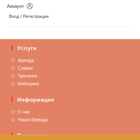
Аккаунт
Вход / Регистрация
Услуги
Аренда
Сервис
Тренинги
Кейтеринг
Информация
О нас
Наши бренды
Поддержка