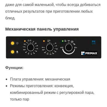
даже для самой маленькой, чтобы всегда добиваться
отличных результатов при приготовлении любых
блюд.
Механическая панель управления
Функции:
Плата управления: механическая
Режимы приготовления: конвекция,
комбинированный режим с регулировкой пара,
только пар