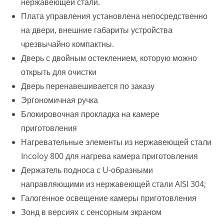
нержавеющей стали.
Плата управления установлена непосредственно
на двери, внешние габариты устройства
чрезвычайно компактны.
Дверь с двойным остеклением, которую можно
открыть для очистки
Дверь перенавешивается по заказу
Эргономичная ручка
Блокировочная прокладка на камере
приготовления
Нагревательные элементы из нержавеющей стали
Incoloy 800 для нагрева камера приготовления
Держатель подноса с U-образными
направляющими из нержавеющей стали AISI 304;
Галогенное освещение камеры приготовления
Зонд в версиях с сенсорным экраном