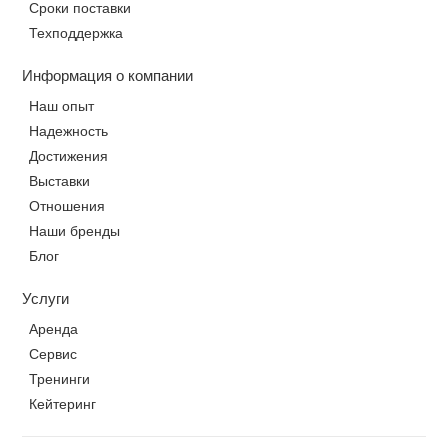
Сроки поставки
Техподдержка
Информация о компании
Наш опыт
Надежность
Достижения
Выставки
Отношения
Наши бренды
Блог
Услуги
Аренда
Сервис
Тренинги
Кейтеринг