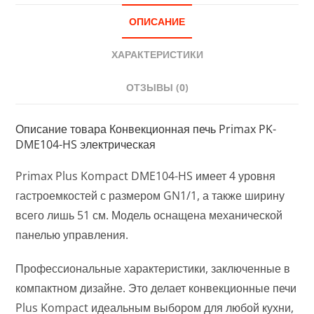
ОПИСАНИЕ
ХАРАКТЕРИСТИКИ
ОТЗЫВЫ (0)
Описание товара Конвекционная печь Primax PK-
DME104-HS электрическая
Primax Plus Kompact DME104-HS имеет 4 уровня
гастроемкостей с размером GN1/1, а также ширину
всего лишь 51 см. Модель оснащена механической
панелью управления.
Профессиональные характеристики, заключенные в
компактном дизайне. Это делает конвекционные печи
Plus Kompact идеальным выбором для любой кухни,