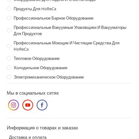
Продукты Для HoReCa
Профессиональное Барное Оборудование
Профессиональные Вакуумные Упаковщики И Вакууматоры
Для Продуктов
Профессиональные Моющие И Чистящие Средства Для
HoReCa
Тепловое Оборудование
Холодильное Оборудование
Электромеханическое Оборудование
Мы в социальных сетях
Информация о товарах и заказах
Доставка и оплата