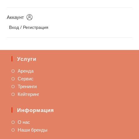
Аккаунт
Вход / Регистрация
Услуги
Аренда
Сервис
Тренинги
Кейтеринг
Информация
О нас
Наши бренды