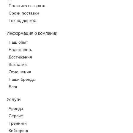
Политика возврата
Сроки поставки
Техподдержка
Информация о компании
Наш опыт
Надежность
Достижения
Выставки
Отношения
Наши бренды
Блог
Услуги
Аренда
Сервис
Тренинги
Кейтеринг