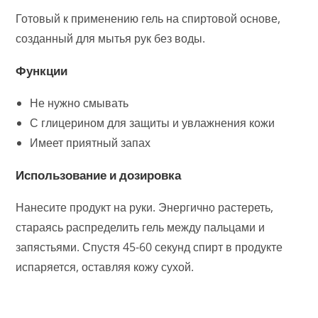
Готовый к применению гель на спиртовой основе,
созданный для мытья рук без воды.
Функции
Не нужно смывать
С глицерином для защиты и увлажнения кожи
Имеет приятный запах
Использование и дозировка
Нанесите продукт на руки. Энергично растереть,
стараясь распределить гель между пальцами и
запястьями. Спустя 45-60 секунд спирт в продукте
испаряется, оставляя кожу сухой.