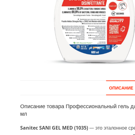
ОПИСАНИЕ
Описание товара Профессиональный гель для
мл
Sanitec SANI GEL MED (1035)
— это эталонное сре