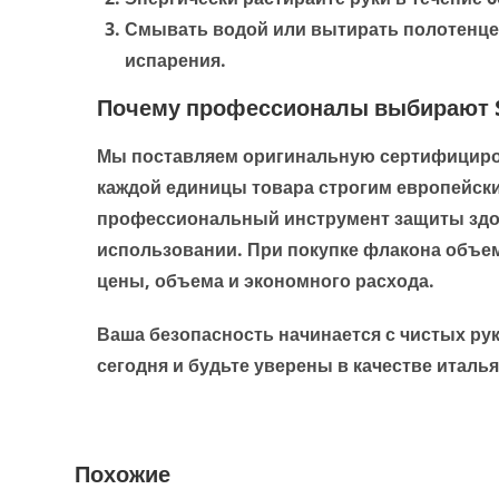
Смывать водой или вытирать полотенце
испарения.
Почему профессионалы выбирают Sa
Мы поставляем оригинальную сертифициров
каждой единицы товара строгим европейск
профессиональный инструмент защиты здор
использовании. При покупке флакона объе
цены, объема и экономного расхода.
Ваша безопасность начинается с чистых р
сегодня и будьте уверены в качестве италь
Похожие