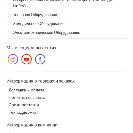
HoReCa
Тепловое Оборудование
Холодильное Оборудование
Электромеханическое Оборудование
Мы в социальных сетях
Информация о товарах и заказах
Доставка и оплата
Политика возврата
Сроки поставки
Техподдержка
Информация о компании