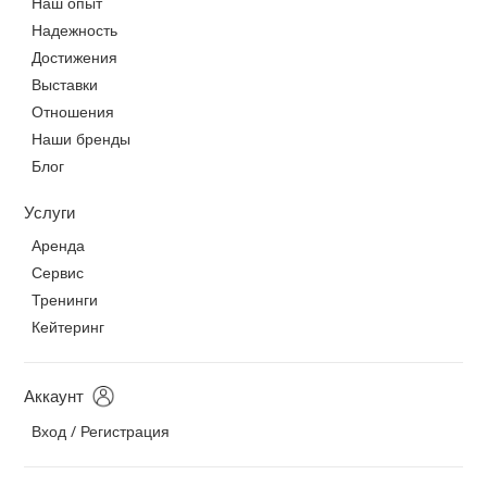
Наш опыт
Надежность
Достижения
Выставки
Отношения
Наши бренды
Блог
Услуги
Аренда
Сервис
Тренинги
Кейтеринг
Аккаунт
Вход / Регистрация