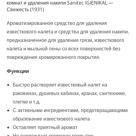
комнат и удаления накипи Sanitec IGIENIKAL —
Свежесть (1931)
Ароматизированное средство для удаления
известкового налета и средства для удаления накипи,
предназначенное для удаления грязи, известкового
налета и мыльной пены со всех поверхностей без
повреждения хромированного покрытия.
Функции
Быстро растворяет известковый налет на
раковинах, душевых кабинах, кранах, сантехнике,
плитке и т.д.
С активными ингредиентами, предотвращающими
образование известкового налета
Оставляет приятный аромат
Не повреждает хромовое покрытие