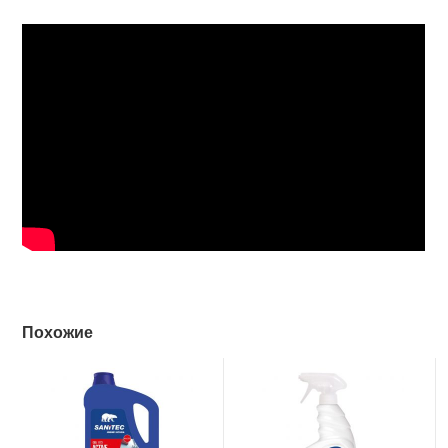
Похожие