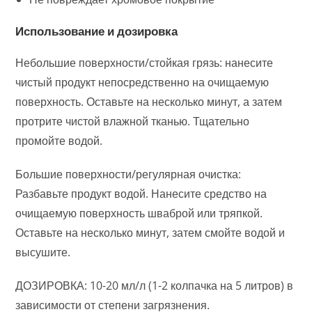
Использование и дозировка
Небольшие поверхности/стойкая грязь: нанесите
чистый продукт непосредственно на очищаемую
поверхность. Оставьте на несколько минут, а затем
протрите чистой влажной тканью. Тщательно
промойте водой.
Большие поверхности/регулярная очистка:
Разбавьте продукт водой. Нанесите средство на
очищаемую поверхность шваброй или тряпкой.
Оставьте на несколько минут, затем смойте водой и
высушите.
ДОЗИРОВКА: 10-20 мл/л (1-2 колпачка на 5 литров) в
зависимости от степени загрязнения.