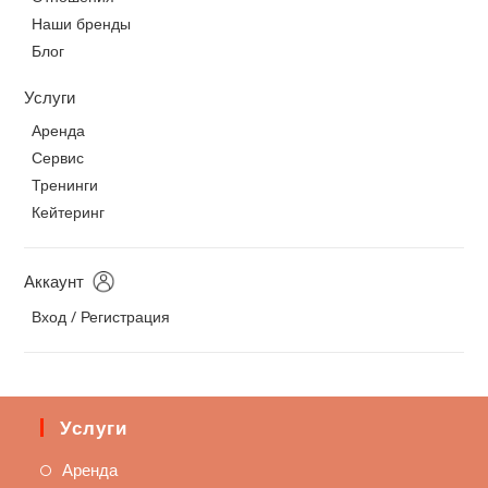
Наши бренды
Блог
Услуги
Аренда
Сервис
Тренинги
Кейтеринг
Аккаунт
Вход / Регистрация
Услуги
Аренда