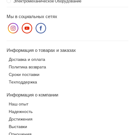
Электромеханическое Оборудование
Мы в социальных сетях
Информация о товарах и заказах
Доставка и оплата
Политика возврата
Сроки поставки
Техподдержка
Информация о компании
Наш опыт
Надежность
Достижения
Выставки
Отношения