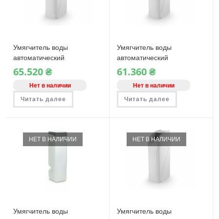
Умягчитель воды
Умягчитель воды
автоматический
автоматический
Thinkwater Blue 28
Thinkwater Blue 16
65.520
₴
61.360
₴
Нет в наличии
Нет в наличии
Читать далее
Читать далее
НЕТ В НАЛИЧИИ
НЕТ В НАЛИЧИИ
Умягчитель воды
Умягчитель воды