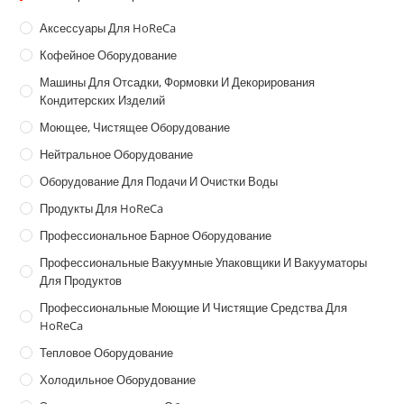
Аксессуары Для HoReCa
Кофейное Оборудование
Машины Для Отсадки, Формовки И Декорирования
Кондитерских Изделий
Моющее, Чистящее Оборудование
Нейтральное Оборудование
Оборудование Для Подачи И Очистки Воды
Продукты Для HoReCa
Профессиональное Барное Оборудование
Профессиональные Вакуумные Упаковщики И Вакууматоры
Для Продуктов
Профессиональные Моющие И Чистящие Средства Для
HoReCa
Тепловое Оборудование
Холодильное Оборудование