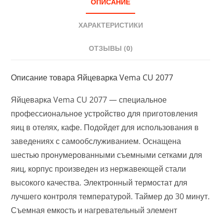
ОПИСАНИЕ
ХАРАКТЕРИСТИКИ
ОТЗЫВЫ (0)
Описание товара Яйцеварка Vema CU 2077
Яйцеварка Vema CU 2077 — специальное
профессиональное устройство для приготовления
яиц в отелях, кафе. Подойдет для использования в
заведениях с самообслуживанием. Оснащена
шестью пронумерованными съемными сетками для
яиц, корпус произведен из нержавеющей стали
высокого качества. Электронный термостат для
лучшего контроля температурой. Таймер до 30 минут.
Съемная емкость и нагревательный элемент