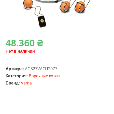
48.360
₴
Нет в наличии
Артикул:
AG327VACU2077
Категория:
Варочные котлы
Бренд:
Vema