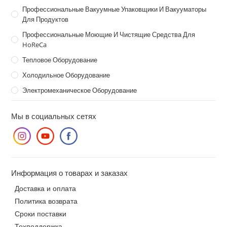
Профессиональные Вакуумные Упаковщики И Вакууматоры
Для Продуктов
Профессиональные Моющие И Чистящие Средства Для
HoReCa
Тепловое Оборудование
Холодильное Оборудование
Электромеханическое Оборудование
Мы в социальных сетях
Информация о товарах и заказах
Доставка и оплата
Политика возврата
Сроки поставки
Техподдержка