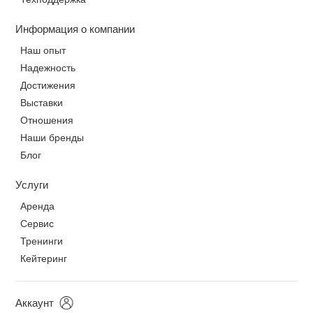
Информация о компании
Наш опыт
Надежность
Достижения
Выставки
Отношения
Наши бренды
Блог
Услуги
Аренда
Сервис
Тренинги
Кейтеринг
Аккаунт