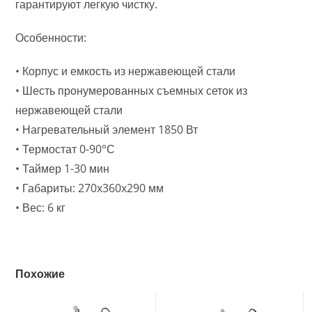
гарантируют легкую чистку.
Особенности:
• Корпус и емкость из нержавеющей стали
• Шесть пронумерованных съемных сеток из
нержавеющей стали
• Нагревательный элемент 1850 Вт
• Термостат 0-90°С
• Таймер 1-30 мин
• Габариты: 270x360x290 мм
• Вес: 6 кг
Похожие