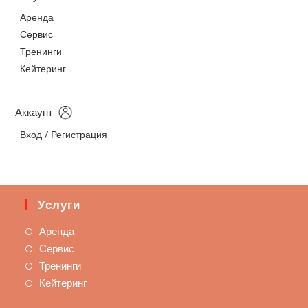
Аренда
Сервис
Тренинги
Кейтеринг
Аккаунт
Вход / Регистрация
Услуги
Аренда
Сервис
Тренинги
Кейтеринг