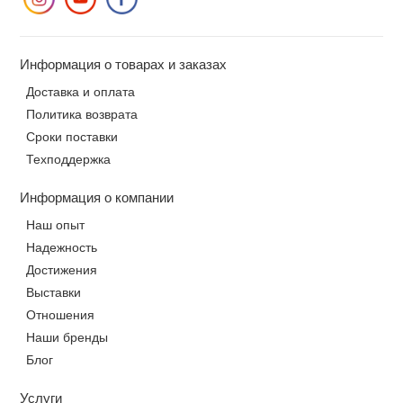
Информация о товарах и заказах
Доставка и оплата
Политика возврата
Сроки поставки
Техподдержка
Информация о компании
Наш опыт
Надежность
Достижения
Выставки
Отношения
Наши бренды
Блог
Услуги