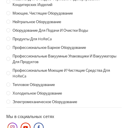
Кондитерских Изделий
Моющее, Чистящее Оборудование
Нейтральное Оборудование
Оборудование Для Подачи И Очистки Воды
Продукты Для HoReCa
Профессиональное Барное Оборудование
Профессиональные Вакуумные Упаковщики И Вакууматоры
Для Продуктов
Профессиональные Моющие И Чистящие Средства Для
HoReCa
Тепловое Оборудование
Холодильное Оборудование
Электромеханическое Оборудование
Мы в социальных сетях