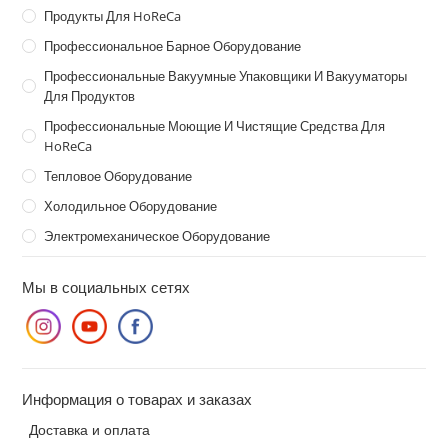
Продукты Для HoReCa
Профессиональное Барное Оборудование
Профессиональные Вакуумные Упаковщики И Вакууматоры
Для Продуктов
Профессиональные Моющие И Чистящие Средства Для
HoReCa
Тепловое Оборудование
Холодильное Оборудование
Электромеханическое Оборудование
Мы в социальных сетях
Информация о товарах и заказах
Доставка и оплата