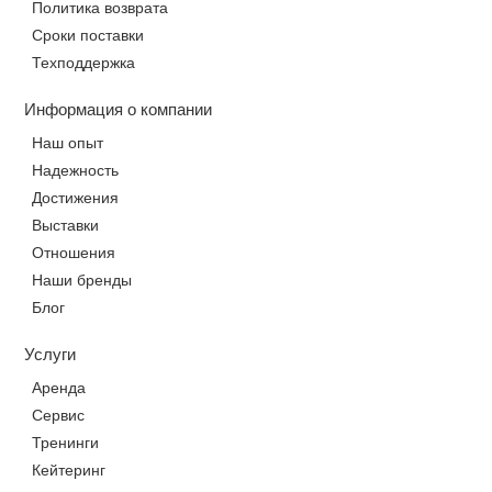
Политика возврата
Сроки поставки
Техподдержка
Информация о компании
Наш опыт
Надежность
Достижения
Выставки
Отношения
Наши бренды
Блог
Услуги
Аренда
Сервис
Тренинги
Кейтеринг