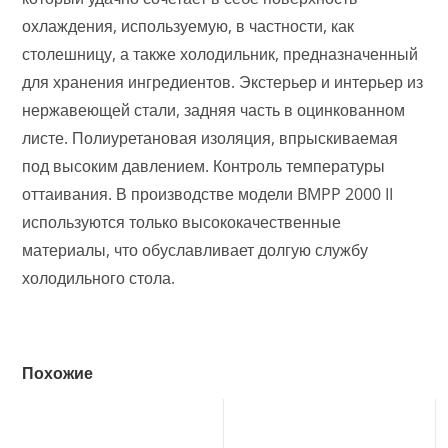
охлаждения, используемую, в частности, как
столешницу, а также холодильник, предназначенный
для хранения ингредиентов. Экстерьер и интерьер из
нержавеющей стали, задняя часть в оцинкованном
листе. Полиуретановая изоляция, впрыскиваемая
под высоким давлением. Контроль температуры
оттаивания. В производстве модели BMPP 2000 II
используются только высококачественные
материалы, что обуславливает долгую службу
холодильного стола.
Похожие