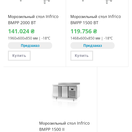
Морозильный стол Infrico
Морозильный стол Infrico
BMPP 2000 BT
BMPP 1500 BT
141.024
₴
119.756
₴
1960x600x850 мм | -18ºC
1468x600x850 мм | -18ºC
Предзаказ
Предзаказ
Купить
Купить
Морозильный стол Infrico
BMPP 1500 II