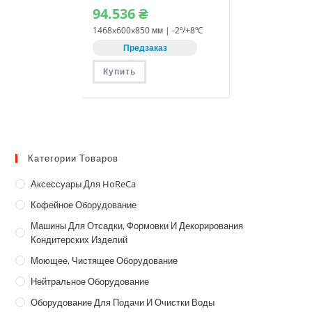
94.536
₴
1468x600x850 мм | -2º/+8ºC
Предзаказ
Купить
Категории Товаров
Аксессуары Для HoReCa
Кофейное Оборудование
Машины Для Отсадки, Формовки И Декорирования
Кондитерских Изделий
Моющее, Чистящее Оборудование
Нейтральное Оборудование
Оборудование Для Подачи И Очистки Воды