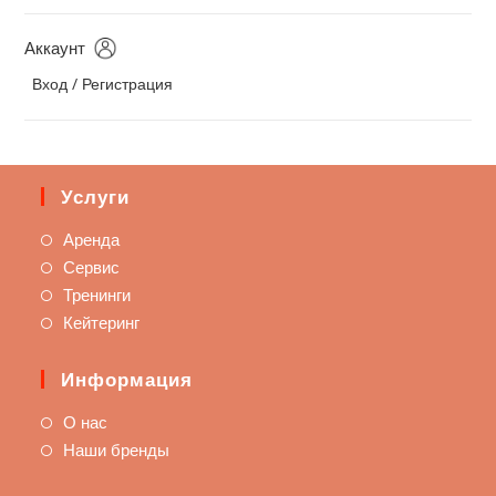
Аккаунт
Вход / Регистрация
Услуги
Аренда
Сервис
Тренинги
Кейтеринг
Информация
О нас
Наши бренды