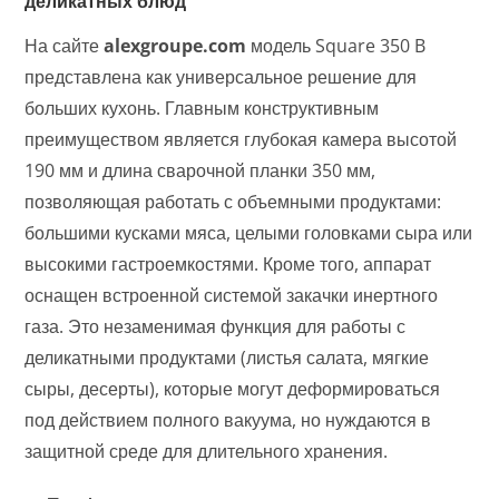
деликатных блюд
На сайте
alexgroupe.com
модель Square 350 B
представлена ​​как универсальное решение для
больших кухонь. Главным конструктивным
преимуществом является глубокая камера высотой
190 мм и длина сварочной планки 350 мм,
позволяющая работать с объемными продуктами:
большими кусками мяса, целыми головками сыра или
высокими гастроемкостями. Кроме того, аппарат
оснащен встроенной системой закачки инертного
газа. Это незаменимая функция для работы с
деликатными продуктами (листья салата, мягкие
сыры, десерты), которые могут деформироваться
под действием полного вакуума, но нуждаются в
защитной среде для длительного хранения.