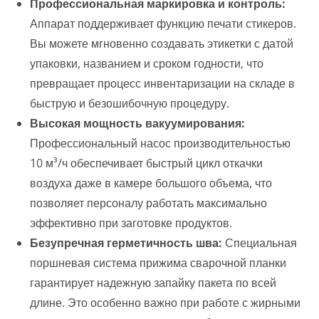
Профессиональная маркировка и контроль:
Аппарат поддерживает функцию печати стикеров.
Вы можете мгновенно создавать этикетки с датой
упаковки, названием и сроком годности, что
превращает процесс инвентаризации на складе в
быструю и безошибочную процедуру.
Высокая мощность вакуумирования:
Профессиональный насос производительностью
10 м³/ч обеспечивает быстрый цикл откачки
воздуха даже в камере большого объема, что
позволяет персоналу работать максимально
эффективно при заготовке продуктов.
Безупречная герметичность шва:
Специальная
поршневая система прижима сварочной планки
гарантирует надежную запайку пакета по всей
длине. Это особенно важно при работе с жирными