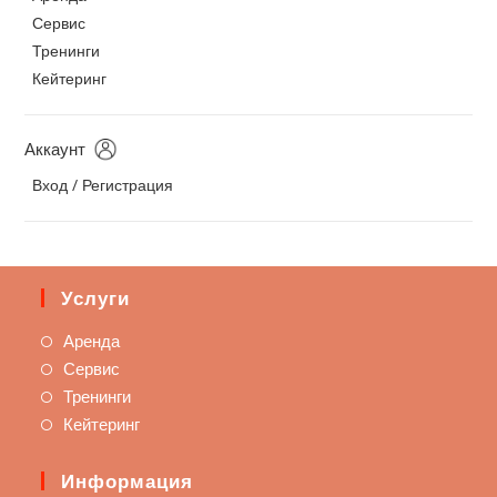
Сервис
Тренинги
Кейтеринг
Аккаунт
Вход / Регистрация
Услуги
Аренда
Сервис
Тренинги
Кейтеринг
Информация