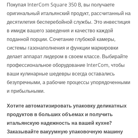
Покупая InterCom Square 350 B, вы получаете
оригинальный итальянский продукт, рассчитанный на
десятилетия бесперебойной службы. Это инвестиция
в имидж вашего заведения и качество каждой
поданной порции. Сочетание глубокой камеры,
системы газонаполнения и функции маркировки
делает аппарат лидером в своем классе. Выбирайте
профессиональное оборудование InterCom, чтобы
ваши кулинарные шедевры всегда оставались
безупречными, а рабочие процессы упорядоченными
и прибыльными.
Хотите автоматизировать упаковку деликатных
продуктов в больших объемах и получить
итальянскую надежность на вашей кухне?
Заказывайте вакуумную упаковочную машину