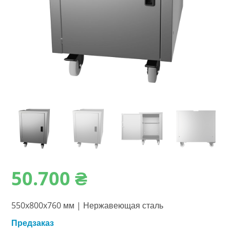
50.700
₴
550x800x760 мм | Нержавеющая сталь
Предзаказ