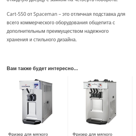
Cart-550 от Spaceman – это отличная подставка для
всего коммерческого оборудования общепита с
дополнительным преимуществом надежного
хранения и стильного дизайна.
Вам также будет интересно…
Фризер для мягкого
Фризер для мягкого