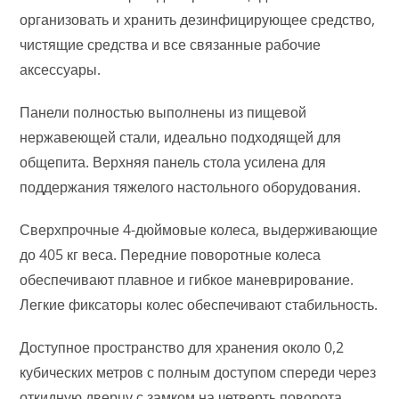
организовать и хранить дезинфицирующее средство,
чистящие средства и все связанные рабочие
аксессуары.
Панели полностью выполнены из пищевой
нержавеющей стали, идеально подходящей для
общепита. Верхняя панель стола усилена для
поддержания тяжелого настольного оборудования.
Сверхпрочные 4-дюймовые колеса, выдерживающие
до 405 кг веса. Передние поворотные колеса
обеспечивают плавное и гибкое маневрирование.
Легкие фиксаторы колес обеспечивают стабильность.
Доступное пространство для хранения около 0,2
кубических метров с полным доступом спереди через
откидную дверцу с замком на четверть поворота.