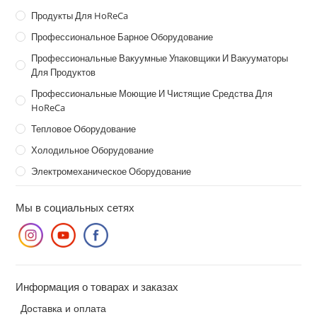
Продукты Для HoReCa
Профессиональное Барное Оборудование
Профессиональные Вакуумные Упаковщики И Вакууматоры
Для Продуктов
Профессиональные Моющие И Чистящие Средства Для
HoReCa
Тепловое Оборудование
Холодильное Оборудование
Электромеханическое Оборудование
Мы в социальных сетях
Информация о товарах и заказах
Доставка и оплата