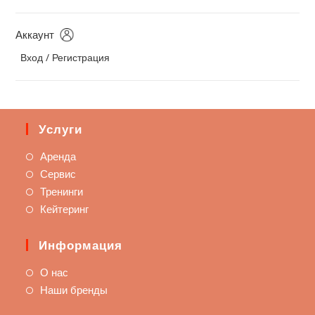
Аккаунт
Вход / Регистрация
Услуги
Аренда
Сервис
Тренинги
Кейтеринг
Информация
О нас
Наши бренды