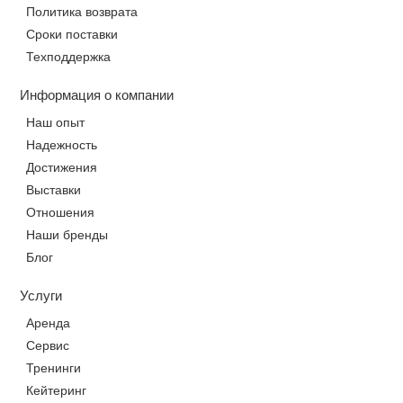
Политика возврата
Сроки поставки
Техподдержка
Информация о компании
Наш опыт
Надежность
Достижения
Выставки
Отношения
Наши бренды
Блог
Услуги
Аренда
Сервис
Тренинги
Кейтеринг