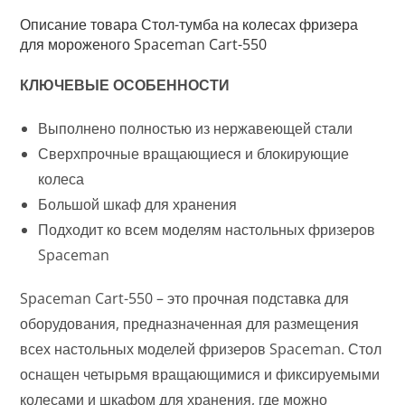
Описание товара Стол-тумба на колесах фризера
для мороженого Spaceman Cart-550
КЛЮЧЕВЫЕ ОСОБЕННОСТИ
Выполнено полностью из нержавеющей стали
Сверхпрочные вращающиеся и блокирующие
колеса
Большой шкаф для хранения
Подходит ко всем моделям настольных фризеров
Spaceman
Spaceman Cart-550 – это прочная подставка для
оборудования, предназначенная для размещения
всех настольных моделей фризеров Spaceman. Стол
оснащен четырьмя вращающимися и фиксируемыми
колесами и шкафом для хранения, где можно