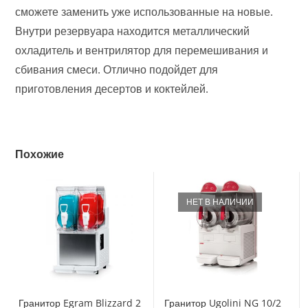
сможете заменить уже использованные на новые.
Внутри резервуара находится металлический
охладитель и вентрилятор для перемешивания и
сбивания смеси. Отлично подойдет для
приготовления десертов и коктейлей.
Похожие
НЕТ В НАЛИЧИИ
Гранитор Egram Blizzard 2
Гранитор Ugolini NG 10/2