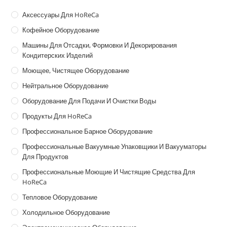
Аксессуары Для HoReCa
Кофейное Оборудование
Машины Для Отсадки, Формовки И Декорирования
Кондитерских Изделий
Моющее, Чистящее Оборудование
Нейтральное Оборудование
Оборудование Для Подачи И Очистки Воды
Продукты Для HoReCa
Профессиональное Барное Оборудование
Профессиональные Вакуумные Упаковщики И Вакууматоры
Для Продуктов
Профессиональные Моющие И Чистящие Средства Для
HoReCa
Тепловое Оборудование
Холодильное Оборудование