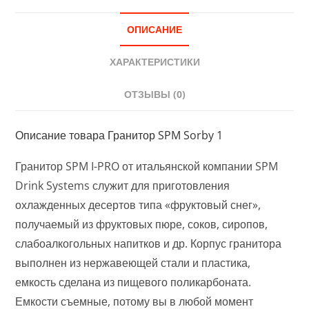
ОПИСАНИЕ
ХАРАКТЕРИСТИКИ
ОТЗЫВЫ (0)
Описание товара Гранитор SPM Sorby 1
Гранитор SPM I-PRO от итальянской компании SPM
Drink Systems служит для приготовления
охлажденных десертов типа «фруктовый снег»,
получаемый из фруктовых пюре, соков, сиропов,
слабоалкогольных напитков и др. Корпус гранитора
выполнен из нержавеющей стали и пластика,
емкость сделана из пищевого поликарбоната.
Емкости съемные, потому вы в любой момент