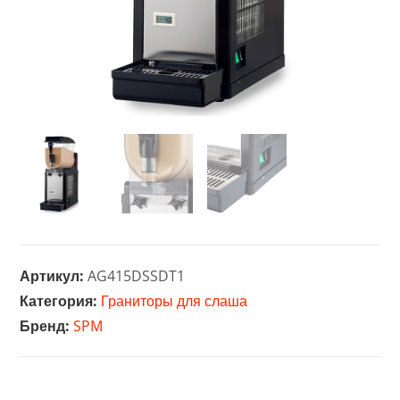
Артикул:
AG415DSSDT1
Категория:
Граниторы для слаша
Бренд:
SPM