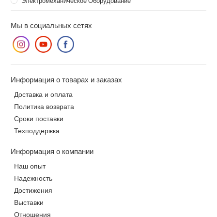
Электромеханическое Оборудование
Мы в социальных сетях
Информация о товарах и заказах
Доставка и оплата
Политика возврата
Сроки поставки
Техподдержка
Информация о компании
Наш опыт
Надежность
Достижения
Выставки
Отношения