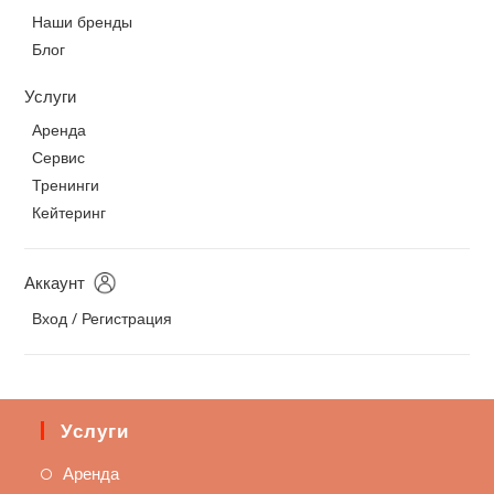
Наши бренды
Блог
Услуги
Аренда
Сервис
Тренинги
Кейтеринг
Аккаунт
Вход / Регистрация
Услуги
Аренда