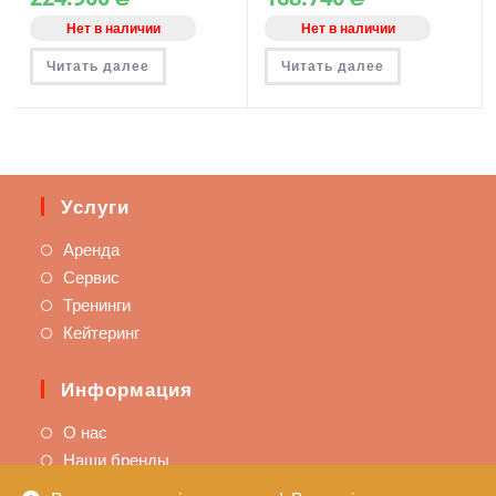
Нет в наличии
Нет в наличии
Читать далее
Читать далее
Услуги
Аренда
Сервис
Тренинги
Кейтеринг
Информация
О нас
Наши бренды