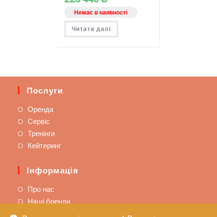
Немає в наявності
Читати далі
Послуги
Оренда
Сервіс
Тренінги
Кейтеринг
Інформація
Про нас
Наші бренди