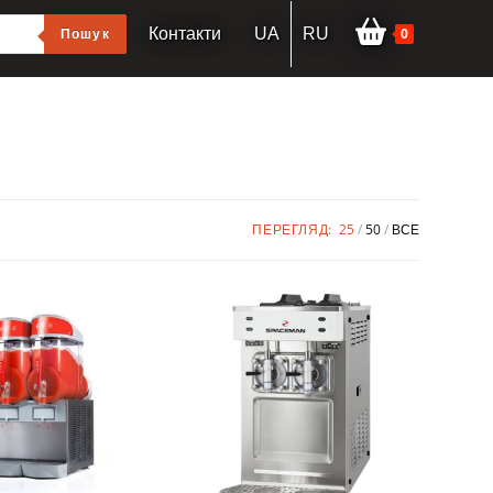
0
Пошук
Контакти
UA
RU
ПЕРЕГЛЯД:
25
50
ВСЕ