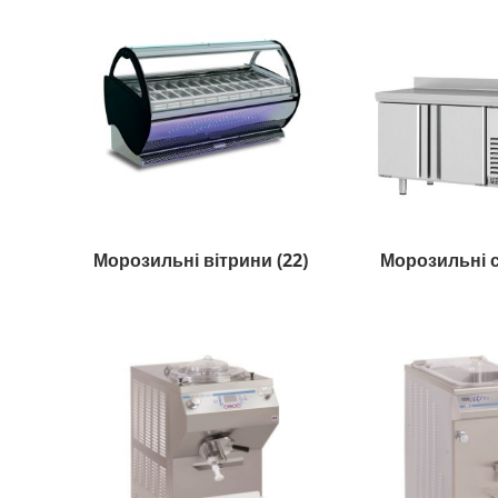
Морозильні вітрини
(22)
Морозильні 