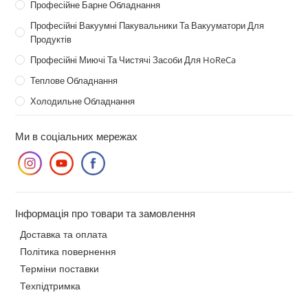
Професійне Барне Обладнання
Професійні Вакуумні Пакувальники Та Вакууматори Для
Продуктів
Професійні Миючі Та Чистячі Засоби Для HoReCa
Теплове Обладнання
Холодильне Обладнання
Ми в соціальних мережах
Інформація про товари та замовлення
Доставка та оплата
Політика повернення
Терміни поставки
Техпідтримка