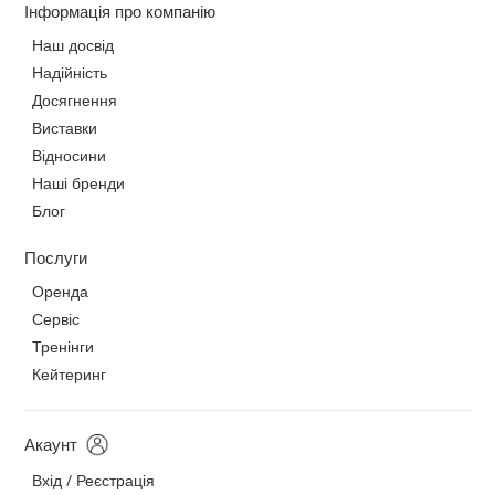
Інформація про компанію
Наш досвід
Надійність
Досягнення
Виставки
Відносини
Наші бренди
Блог
Послуги
Оренда
Сервіс
Тренінги
Кейтеринг
Акаунт
Вхід / Реєстрація