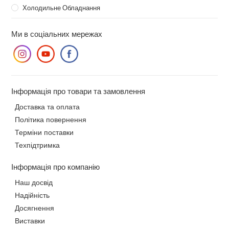
Холодильне Обладнання
Ми в соціальних мережах
Інформація про товари та замовлення
Доставка та оплата
Політика повернення
Терміни поставки
Техпідтримка
Інформація про компанію
Наш досвід
Надійність
Досягнення
Виставки