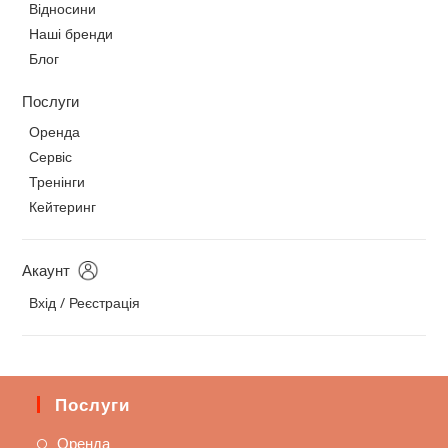
Відносини
Наші бренди
Блог
Послуги
Оренда
Сервіс
Тренінги
Кейтеринг
Акаунт
Вхід / Реєстрація
Послуги
Оренда