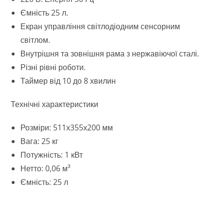
Ємність 25 л.
Екран управління світлодіодним сенсорним
світлом.
Внутрішня та зовнішня рама з нержавіючої сталі.
Різні рівні роботи.
Таймер від 10 до 8 хвилин
Технічні характеристики
Розміри: 511x355x200 мм
Вага: 25 кг
Потужність: 1 кВт
Нетто: 0,06 м³
Ємність: 25 л