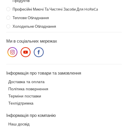
Продуктів
Професійні Миючі Та Чистячі Засоби Для HoReCa
Теплове Обладнання
Холодильне Обладнання
Ми в соціальних мережах
Інформація про товари та замовлення
Доставка та оплата
Політика повернення
Терміни поставки
Техпідтримка
Інформація про компанію
Наш досвід