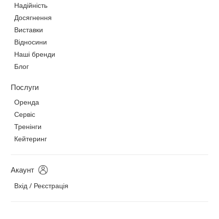
Надійність
Досягнення
Виставки
Відносини
Наші бренди
Блог
Послуги
Оренда
Сервіс
Тренінги
Кейтеринг
Акаунт
Вхід / Реєстрація