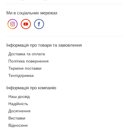
Ми в соціальних мережах
Інформація про товари та замовлення
Доставка та оплата
Політика повернення
Терміни поставки
Техпідтримка
Інформація про компанію
Наш досвід
Надійність
Досягнення
Виставки
Відносини