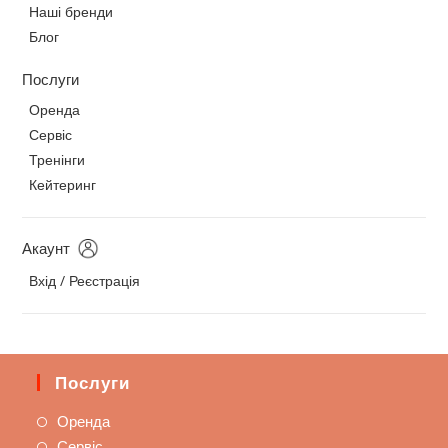
Наші бренди
Блог
Послуги
Оренда
Сервіс
Тренінги
Кейтеринг
Акаунт
Вхід / Реєстрація
Послуги
Оренда
Сервіс