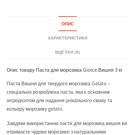
ОПИС
ХАРАКТЕРИСТИКИ
ВІДГУКИ (0)
Опис товару Паста для морозива Gioice Вишня 3 кг
Паста Вишня для твердого морозива Gelato –
спеціально розроблена паста, яка є основним
інгредієнтом для надання унікального смаку та
кольору морозиву gelato.
Завдяки використанню пасти для морозива вишня ви
отримаєте чудове морозиво з натуральними