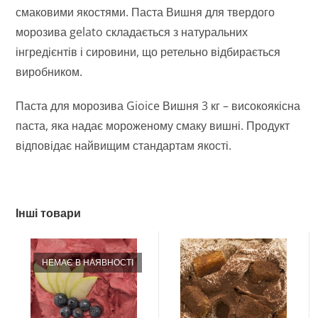
смаковими якостями. Паста Вишня для твердого
морозива gelato складається з натуральних
інгредієнтів і сировини, що ретельно відбирається
виробником.
Паста для морозива Gioice Вишня 3 кг – високоякісна
паста, яка надає мороженому смаку вишні. Продукт
відповідає найвищим стандартам якості.
Інші товари
НЕМАЄ В НАЯВНОСТІ