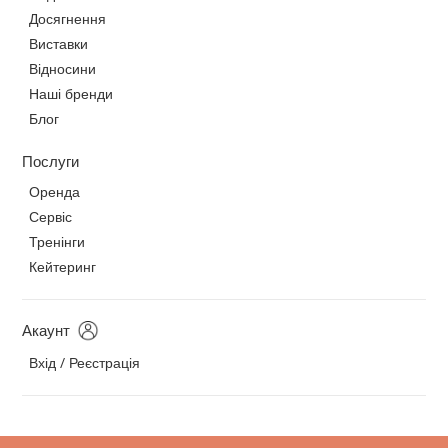
Досягнення
Виставки
Відносини
Наші бренди
Блог
Послуги
Оренда
Сервіс
Тренінги
Кейтеринг
Акаунт
Вхід / Реєстрація