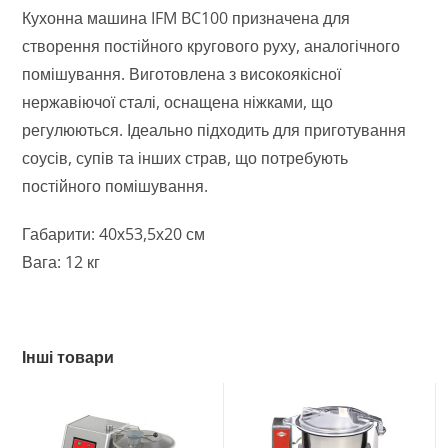
Кухонна машина IFM BC100 призначена для
створення постійного кругового руху, аналогічного
помішування. Виготовлена з високоякісної
нержавіючої сталі, оснащена ніжками, що
регулюються. Ідеально підходить для приготування
соусів, супів та інших страв, що потребують
постійного помішування.
Габарити: 40х53,5х20 см
Вага: 12 кг
Інші товари