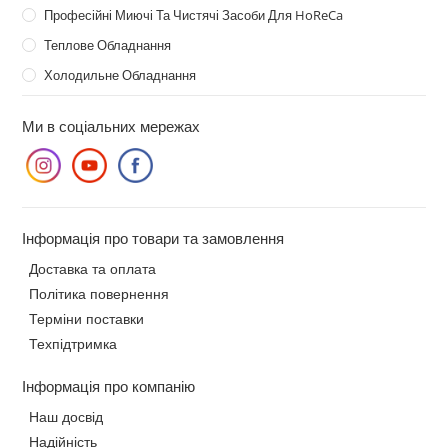
Професійні Миючі Та Чистячі Засоби Для HoReCa
Теплове Обладнання
Холодильне Обладнання
Ми в соціальних мережах
Інформація про товари та замовлення
Доставка та оплата
Політика повернення
Терміни поставки
Техпідтримка
Інформація про компанію
Наш досвід
Надійність