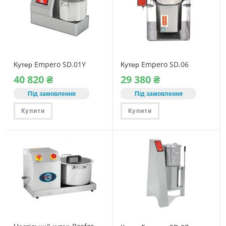
Кутер Empero SD.01Y
Кутер Empero SD.06
40‎ 820
₴
29‎ 380
₴
Під замовлення
Під замовлення
Купити
Купити