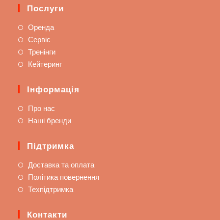
Послуги
Оренда
Сервіс
Тренінги
Кейтеринг
Інформація
Про нас
Наші бренди
Підтримка
Доставка та оплата
Політика повернення
Техпідтримка
Контакти