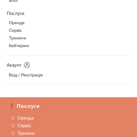
Блог
Послуги
Оренда
Сервіс
Тренінги
Кейтеринг
Акаунт
Вхід / Реєстрація
Послуги
Оренда
Сервіс
Тренінги