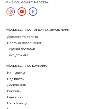
Ми в соціальних мережах
Інформація про товари та замовлення
Доставка та оплата
Політика повернення
Терміни поставки
Техпідтримка
Інформація про компанію
Наш досвід
Надійність
Досягнення
Виставки
Відносини
Наші бренди