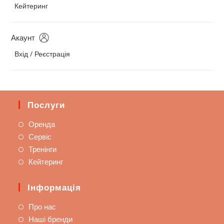
Кейтеринг
Акаунт
Вхід / Реєстрація
Послуги
Оренда
Сервіс
Тренінги
Кейтеринг
Інформація
Про нас
Наші бренди