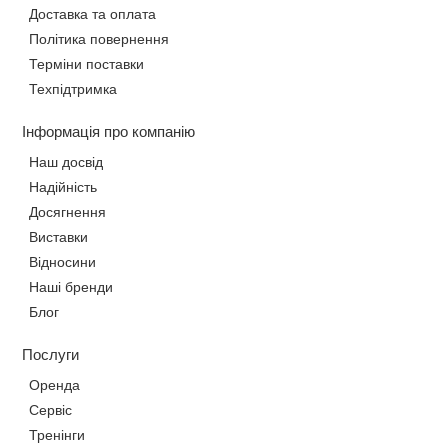
Доставка та оплата
Політика повернення
Терміни поставки
Техпідтримка
Інформація про компанію
Наш досвід
Надійність
Досягнення
Виставки
Відносини
Наші бренди
Блог
Послуги
Оренда
Сервіс
Тренінги