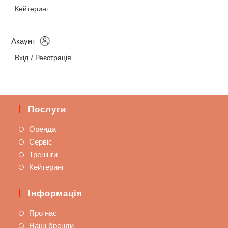
Кейтеринг
Акаунт
Вхід / Реєстрація
Послуги
Оренда
Сервіс
Тренінги
Кейтеринг
Інформація
Про нас
Наші бренди