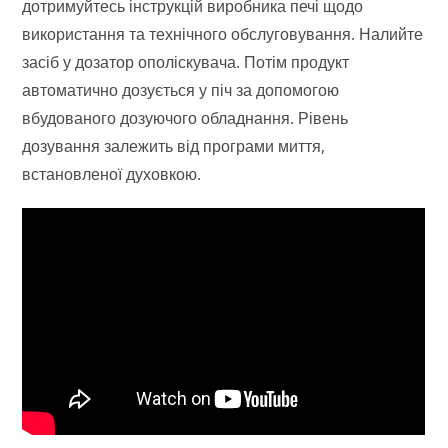
дотримуйтесь інструкцій виробника печі щодо
використання та технічного обслуговування. Налийте
засіб у дозатор ополіскувача. Потім продукт
автоматично дозується у піч за допомогою
вбудованого дозуючого обладнання. Рівень
дозування залежить від програми миття,
встановленої духовкою.