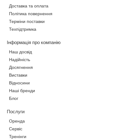
Доставка та оплата
Політика повернення
Терміни поставки
Техпідтримка
Інформація про компанію
Наш досвід
Надійність
Досягнення
Виставки
Відносини
Наші бренди
Блог
Послуги
Оренда
Сервіс
Тренінги