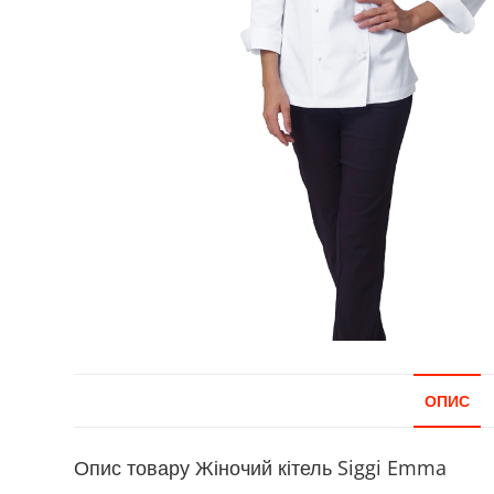
ОПИС
Опис товару Жіночий кітель Siggi Emma