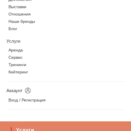
Выставки
Отношения
Наши бренды
Блог
Услуги
Аренда
Сервис
Тренинги
Кейтеринг
Аккаунт
Вход / Регистрация
Услуги