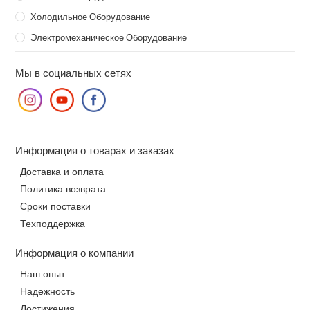
Холодильное Оборудование
Электромеханическое Оборудование
Мы в социальных сетях
Информация о товарах и заказах
Доставка и оплата
Политика возврата
Сроки поставки
Техподдержка
Информация о компании
Наш опыт
Надежность
Достижения