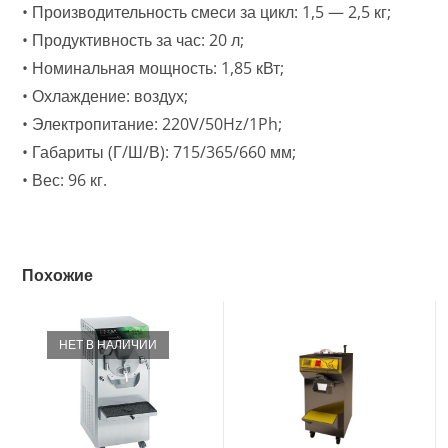
• Производительность смеси за цикл: 1,5 — 2,5 кг;
• Продуктивность за час: 20 л;
• Номинальная мощность: 1,85 кВт;
• Охлаждение: воздух;
• Электропитание: 220V/50Hz/1Ph;
• Габариты (Г/Ш/В): 715/365/660 мм;
• Вес: 96 кг.
Похожие
НЕТ В НАЛИЧИИ