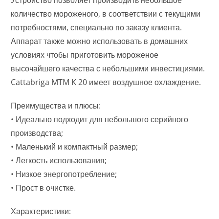
Устройство позволяет производить небольшое
количество мороженого, в соответствии с текущими
потребностями, специально по заказу клиента.
Аппарат также можно использовать в домашних
условиях чтобы приготовить мороженое
высочайшего качества с небольшими инвестициями.
Cattabriga MTM K 20 имеет воздушное охлаждение.
Преимущества и плюсы:
• Идеально подходит для небольшого серийного
производства;
• Маленький и компактный размер;
• Легкость использования;
• Низкое энергопотребление;
• Прост в очистке.
Характеристики: