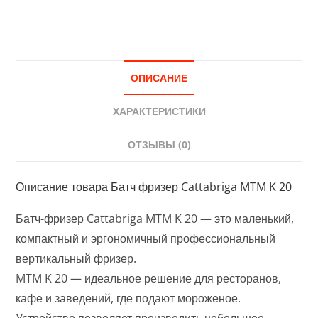
ОПИСАНИЕ
ХАРАКТЕРИСТИКИ
ОТЗЫВЫ (0)
Описание товара Батч фризер Cattabriga MTM K 20
Батч-фризер Cattabriga MTM K 20 — это маленький,
компактный и эргономичный профессиональный
вертикальный фризер.
MTM K 20 — идеальное решение для ресторанов,
кафе и заведений, где подают мороженое.