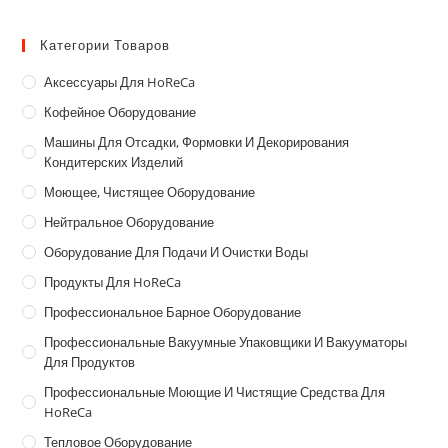
Категории Товаров
Аксессуары Для HoReCa
Кофейное Оборудование
Машины Для Отсадки, Формовки И Декорирования
Кондитерских Изделий
Моющее, Чистящее Оборудование
Нейтральное Оборудование
Оборудование Для Подачи И Очистки Воды
Продукты Для HoReCa
Профессиональное Барное Оборудование
Профессиональные Вакуумные Упаковщики И Вакууматоры
Для Продуктов
Профессиональные Моющие И Чистящие Средства Для
HoReCa
Тепловое Оборудование