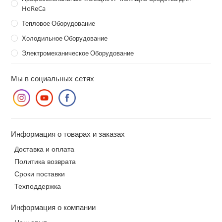
HoReCa
Тепловое Оборудование
Холодильное Оборудование
Электромеханическое Оборудование
Мы в социальных сетях
Информация о товарах и заказах
Доставка и оплата
Политика возврата
Сроки поставки
Техподдержка
Информация о компании