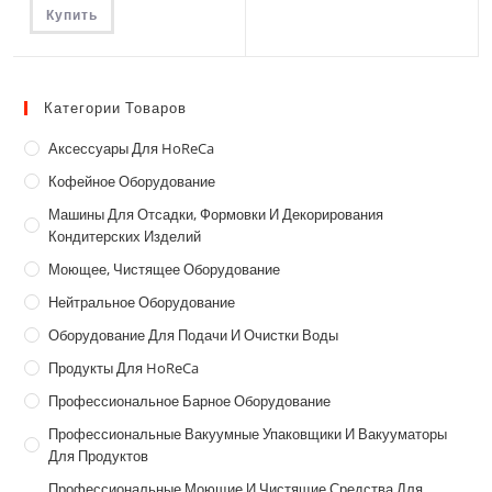
Купить
Категории Товаров
Аксессуары Для HoReCa
Кофейное Оборудование
Машины Для Отсадки, Формовки И Декорирования
Кондитерских Изделий
Моющее, Чистящее Оборудование
Нейтральное Оборудование
Оборудование Для Подачи И Очистки Воды
Продукты Для HoReCa
Профессиональное Барное Оборудование
Профессиональные Вакуумные Упаковщики И Вакууматоры
Для Продуктов
Профессиональные Моющие И Чистящие Средства Для