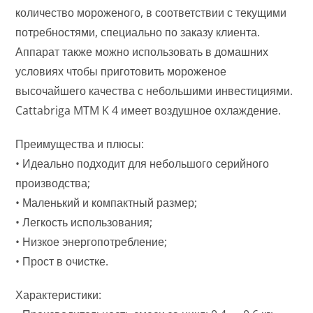
количество мороженого, в соответствии с текущими
потребностями, специально по заказу клиента.
Аппарат также можно использовать в домашних
условиях чтобы приготовить мороженое
высочайшего качества с небольшими инвестициями.
Cattabriga MTM K 4 имеет воздушное охлаждение.
Преимущества и плюсы:
• Идеально подходит для небольшого серийного
производства;
• Маленький и компактный размер;
• Легкость использования;
• Низкое энергопотребление;
• Прост в очистке.
Характеристики: