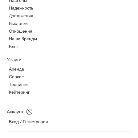
Наш опыт
Надежность
Достижения
Выставки
Отношения
Наши бренды
Блог
Услуги
Аренда
Сервис
Тренинги
Кейтеринг
Аккаунт
Вход / Регистрация