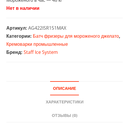
Нет в наличии
Артикул:
AG422ISR151MAX
Категории:
Батч фризеры для мороженого джелато
,
Кремоварки промышленные
Бренд:
Staff Ice System
ОПИСАНИЕ
ХАРАКТЕРИСТИКИ
ОТЗЫВЫ (0)