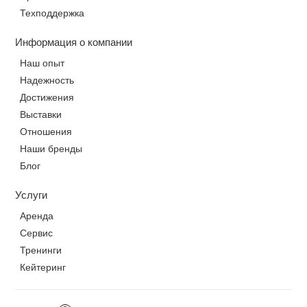
Техподдержка
Информация о компании
Наш опыт
Надежность
Достижения
Выставки
Отношения
Наши бренды
Блог
Услуги
Аренда
Сервис
Тренинги
Кейтеринг