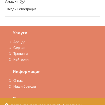
Аккаунт
Вход / Регистрация
Услуги
Аренда
Сервис
Тренинги
Кейтеринг
Информация
О нас
Наши бренды
Поддержка