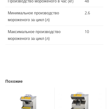
Производство мороженого в час (кг)
48
Минимальное производство
2.6
мороженого за цикл (л)
Максимальное производство
10
мороженого за цикл (л)
Похожие