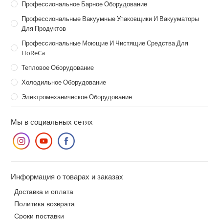
Профессиональное Барное Оборудование
Профессиональные Вакуумные Упаковщики И Вакууматоры
Для Продуктов
Профессиональные Моющие И Чистящие Средства Для
HoReCa
Тепловое Оборудование
Холодильное Оборудование
Электромеханическое Оборудование
Мы в социальных сетях
Информация о товарах и заказах
Доставка и оплата
Политика возврата
Сроки поставки