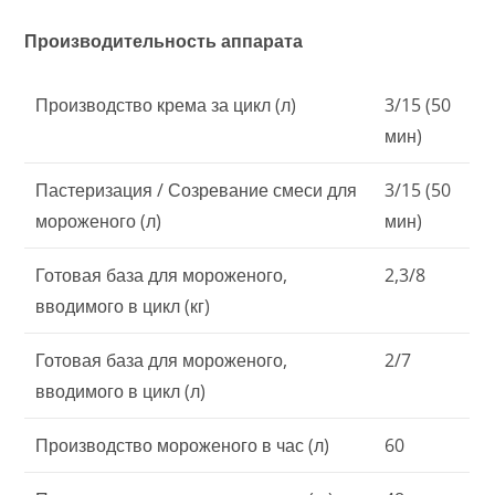
Производительность аппарата
Производство крема за цикл (л)
3/15 (50
мин)
Пастеризация / Созревание смеси для
3/15 (50
мороженого (л)
мин)
Готовая база для мороженого,
2,3/8
вводимого в цикл (кг)
Готовая база для мороженого,
2/7
вводимого в цикл (л)
Производство мороженого в час (л)
60