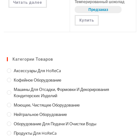
Темперированный шоколад
Читать далее
Предзаказ
Купить
Категории Товаров
Аксессуары Для HoReCa
Кофейное Оборудование
Машины Для Отсадки, Формовки И Декорирования
Кондитерских Изделий
Моющее, Чистящее Оборудование
Нейтральное Оборудование
Оборудование Для Подачи И Очистки Воды
Продукты Для HoReCa