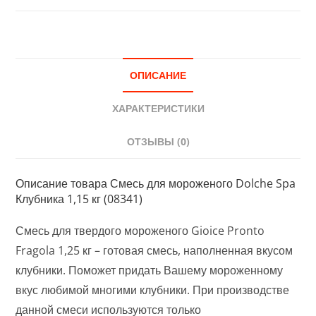
ОПИСАНИЕ
ХАРАКТЕРИСТИКИ
ОТЗЫВЫ (0)
Описание товара Смесь для мороженого Dolche Spa
Клубника 1,15 кг (08341)
Смесь для твердого мороженого Gioice Pronto
Fragola 1,25 кг – готовая смесь, наполненная вкусом
клубники. Поможет придать Вашему мороженному
вкус любимой многими клубники. При производстве
данной смеси используются только