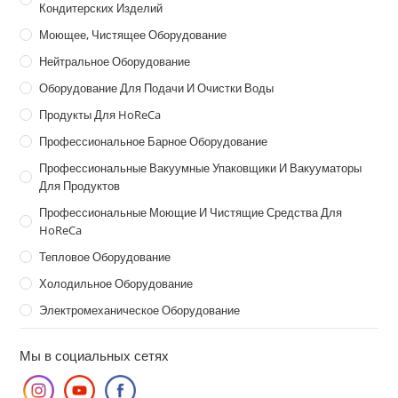
Кондитерских Изделий
Моющее, Чистящее Оборудование
Нейтральное Оборудование
Оборудование Для Подачи И Очистки Воды
Продукты Для HoReCa
Профессиональное Барное Оборудование
Профессиональные Вакуумные Упаковщики И Вакууматоры
Для Продуктов
Профессиональные Моющие И Чистящие Средства Для
HoReCa
Тепловое Оборудование
Холодильное Оборудование
Электромеханическое Оборудование
Мы в социальных сетях