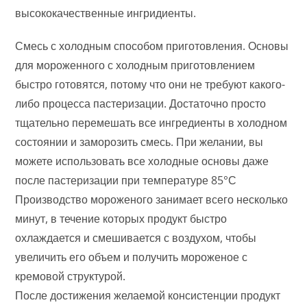
высококачественные ингридиенты.
Смесь с холодным способом приготовления. Основы
для мороженного с холодным приготовлением
быстро готовятся, потому что они не требуют какого-
либо процесса пастеризации. Достаточно просто
тщательно перемешать все ингредиенты в холодном
состоянии и заморозить смесь. При желании, вы
можете использовать все холодные основы даже
после пастеризации при температуре 85°С
Производство мороженого занимает всего несколько
минут, в течение которых продукт быстро
охлаждается и смешивается с воздухом, чтобы
увеличить его объем и получить мороженое с
кремовой структурой.
После достижения желаемой консистенции продукт