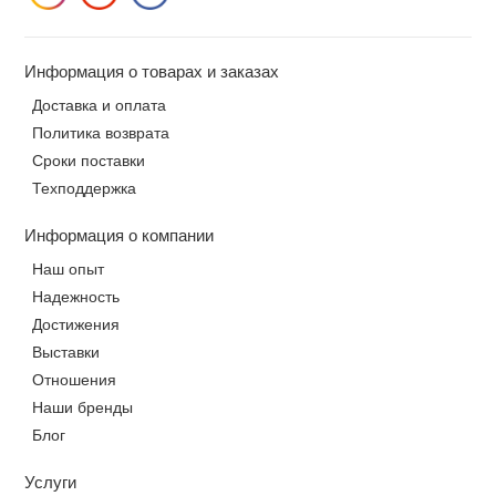
Информация о товарах и заказах
Доставка и оплата
Политика возврата
Сроки поставки
Техподдержка
Информация о компании
Наш опыт
Надежность
Достижения
Выставки
Отношения
Наши бренды
Блог
Услуги