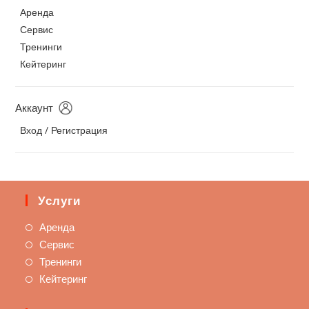
Аренда
Сервис
Тренинги
Кейтеринг
Аккаунт
Вход / Регистрация
Услуги
Аренда
Сервис
Тренинги
Кейтеринг