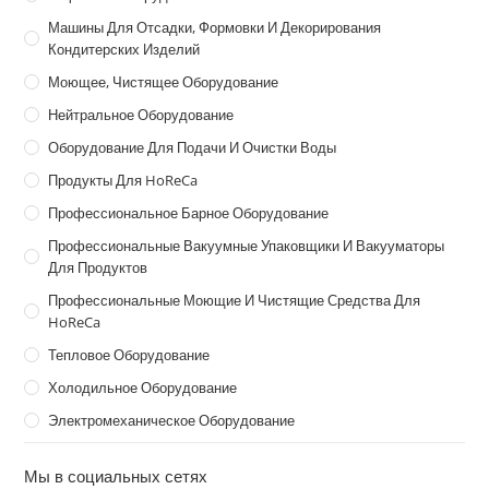
Машины Для Отсадки, Формовки И Декорирования
Кондитерских Изделий
Моющее, Чистящее Оборудование
Нейтральное Оборудование
Оборудование Для Подачи И Очистки Воды
Продукты Для HoReCa
Профессиональное Барное Оборудование
Профессиональные Вакуумные Упаковщики И Вакууматоры
Для Продуктов
Профессиональные Моющие И Чистящие Средства Для
HoReCa
Тепловое Оборудование
Холодильное Оборудование
Электромеханическое Оборудование
Мы в социальных сетях