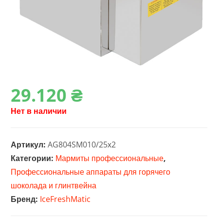
29.120
₴
Нет в наличии
Артикул:
AG804SM010/25х2
Категории:
Мармиты профессиональные
,
Профессиональные аппараты для горячего
шоколада и глинтвейна
Бренд:
IceFreshMatic