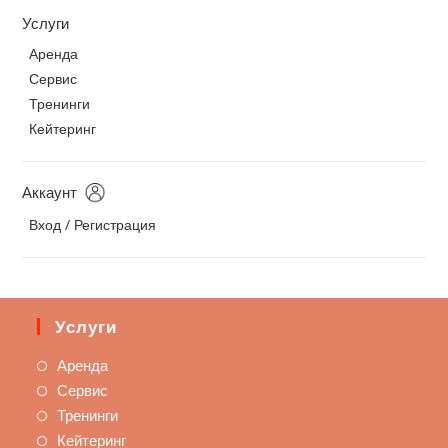
Услуги
Аренда
Сервис
Тренинги
Кейтеринг
Аккаунт
Вход / Регистрация
Услуги
Аренда
Сервис
Тренинги
Кейтеринг