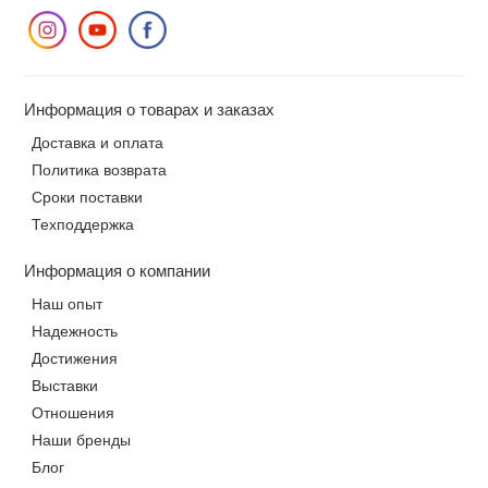
Информация о товарах и заказах
Доставка и оплата
Политика возврата
Сроки поставки
Техподдержка
Информация о компании
Наш опыт
Надежность
Достижения
Выставки
Отношения
Наши бренды
Блог