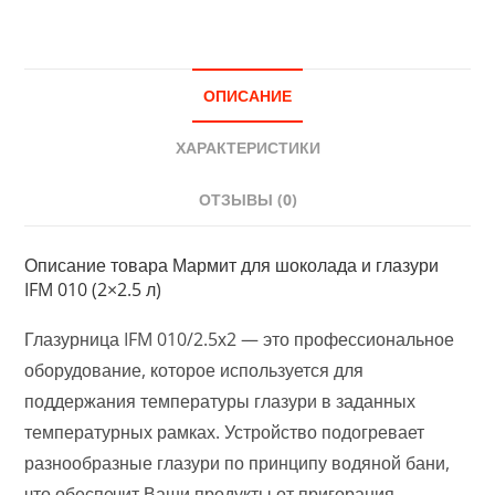
ОПИСАНИЕ
ХАРАКТЕРИСТИКИ
ОТЗЫВЫ (0)
Описание товара Мармит для шоколада и глазури
IFM 010 (2×2.5 л)
Глазурница IFM 010/2.5х2 — это профессиональное
оборудование, которое используется для
поддержания температуры глазури в заданных
температурных рамках. Устройство подогревает
разнообразные глазури по принципу водяной бани,
что обеспечит Ваши продукты от пригорания.