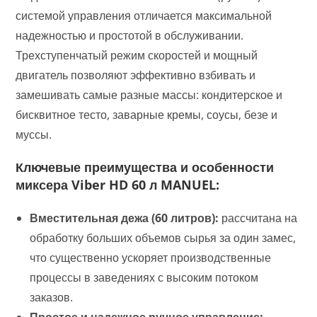
системой управления отличается максимальной
надежностью и простотой в обслуживании.
Трехступенчатый режим скоростей и мощный
двигатель позволяют эффективно взбивать и
замешивать самые разные массы: кондитерское и
бисквитное тесто, заварные кремы, соусы, безе и
муссы.
Ключевые преимущества и особенности
миксера Viber HD 60 л MANUEL:
Вместительная дежа (60 литров):
рассчитана на
обработку больших объемов сырья за один замес,
что существенно ускоряет производственные
процессы в заведениях с высоким потоком
заказов.
Простое и надежное ручное управление: