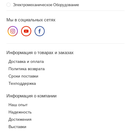
Электромеханическое Оборудование
Мы в социальных сетях
Информация о товарах и заказах
Доставка и оплата
Политика возврата
Сроки поставки
Техподдержка
Информация о компании
Наш опыт
Надежность
Достижения
Выставки