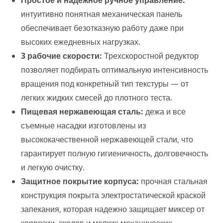
интуитивно понятная механическая панель
обеспечивает безотказную работу даже при
высоких ежедневных нагрузках.
3 рабочие скорости:
Трехскоростной редуктор
позволяет подбирать оптимальную интенсивность
вращения под конкретный тип текстуры — от
легких жидких смесей до плотного теста.
Пищевая нержавеющая сталь:
дежа и все
съемные насадки изготовлены из
высококачественной нержавеющей стали, что
гарантирует полную гигиеничность, долговечность
и легкую очистку.
Защитное покрытие корпуса:
прочная стальная
конструкция покрыта электростатической краской
запекания, которая надежно защищает миксер от
коррозии, сколов и мелких механических