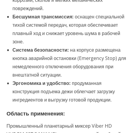
повреждений.
Бесшумная трансмиссия:
оснащен специальной
тихой системой передач, которая обеспечивает
плавный ход и снижает уровень шума в рабочей
зоне.
Система безопасности:
на корпусе размещена
кнопка аварийной остановки (Emergency Stop) для
немедленного отключения оборудования при
внештатной ситуации.
Эргономика и удобство:
продуманная
конструкция подъема дежи облегчает загрузку
ингредиентов и выгрузку готовой продукции.
Область применения:
Промышленный планетарный миксер Viber HD