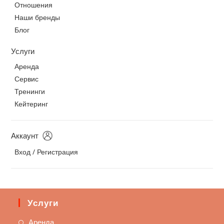
Отношения
Наши бренды
Блог
Услуги
Аренда
Сервис
Тренинги
Кейтеринг
Аккаунт
Вход / Регистрация
Услуги
Аренда