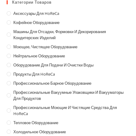
Категории Товаров
Аксессуары Для HoReCa
Кофейное Оборудование
Машины Для Отсадки, Формовки И Декорирования
Кондитерских Изделий
Моющее, Чистящее Оборудование
Нейтральное Оборудование
Оборудование Для Подачи И Очистки Воды
Продукты Для HoReCa
Профессиональное Барное Оборудование
Профессиональные Вакуумные Упаковщики И Вакууматоры
Для Продуктов
Профессиональные Моющие И Чистящие Средства Для
HoReCa
Тепловое Оборудование
Холодильное Оборудование