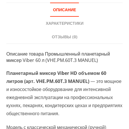
ОПИСАНИЕ
ХАРАКТЕРИСТИКИ
ОТЗЫВЫ (0)
Описание товара Промышленный планетарный
миксер Viber 60 л (VHE.PM.60T.3 MANUEL)
Планетарный миксер Viber HD объемом 60
литров (арт. VHE.PM.60T.3 MANUEL)
— это мощное
и износостойкое оборудование для интенсивной
ежедневной эксплуатации на профессиональных
кухнях, пекарнях, кондитерских цехах и предприятиях
общественного питания.
Модель с классической механической (ручной)