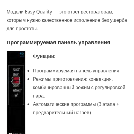
Модели Easy Quality — это ответ рестораторам,
которым нужно качественное исполнение без ущерба
для простоты.
Программируемая панель управления
Функции:
Программируемая панель управления
Режимы приготовления: конвекция,
комбинированный режим с регулировкой
пара.
Автоматические программы (3 этапа +
предварительный нагрев)