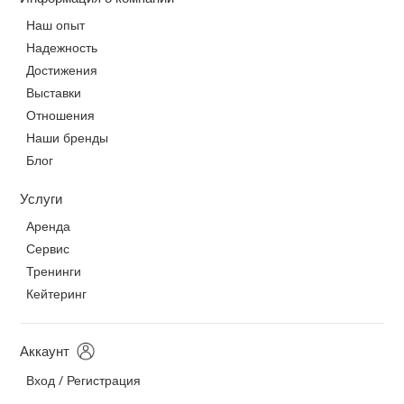
Наш опыт
Надежность
Достижения
Выставки
Отношения
Наши бренды
Блог
Услуги
Аренда
Сервис
Тренинги
Кейтеринг
Аккаунт
Вход / Регистрация