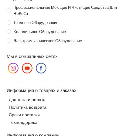
Профессиональные Моющие И Чистящие Средства Для
HoReCa
Тепловое Оборудование
Холодильное Оборудование
Электромеханическое Оборудование
Мы в социальных сетях
Информация о товарах и заказах
Доставка и оплата
Политика возврата
Сроки поставки
Техподдержка
Информация о компании