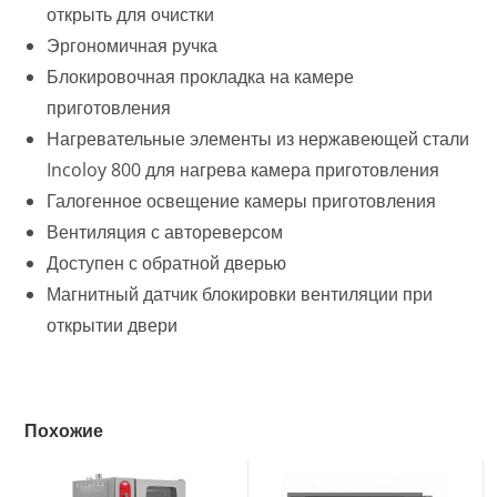
открыть для очистки
Эргономичная ручка
Блокировочная прокладка на камере
приготовления
Нагревательные элементы из нержавеющей стали
Incoloy 800 для нагрева камера приготовления
Галогенное освещение камеры приготовления
Вентиляция с автореверсом
Доступен с обратной дверью
Магнитный датчик блокировки вентиляции при
открытии двери
Похожие