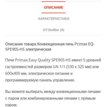
ОПИСАНИЕ
ХАРАКТЕРИСТИКИ
ОТЗЫВЫ (0)
Описание товара Конвекционная печь Primax EQ-
SPE905-HS электрическая
Печи Primax Easy Quality SPE905-HS имеет 5 уровней
гастроемкостей размером GN 1/1 (530 х 325 мм) или
600х400 мм, электрическое питание и
программируемую панель управления.
Вы можете выбирать между конвекционными печами
с паром или комбинированными печами с прямым
паром.