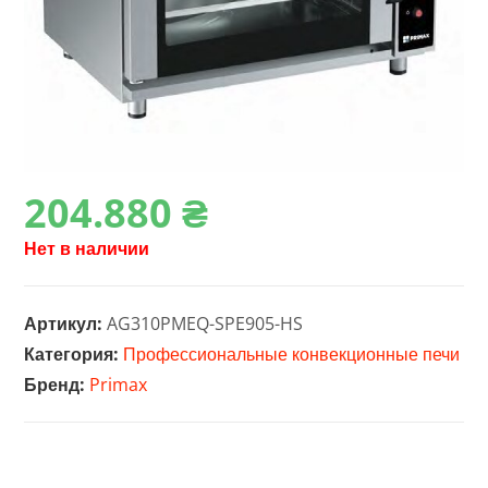
204.880
₴
Нет в наличии
Артикул:
AG310PMEQ-SPE905-HS
Категория:
Профессиональные конвекционные печи
Бренд:
Primax