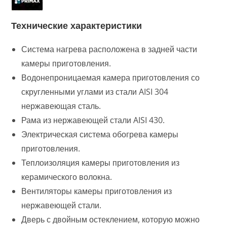
Технические характеристики
Система нагрева расположена в задней части
камеры приготовления.
Водонепроницаемая камера приготовления со
скругленными углами из стали AISI 304
нержавеющая сталь.
Рама из нержавеющей стали AISI 430.
Электрическая система обогрева камеры
приготовления.
Теплоизоляция камеры приготовления из
керамического волокна.
Вентиляторы камеры приготовления из
нержавеющей стали.
Дверь с двойным остеклением, которую можно