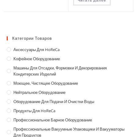
Читать далее
Категории Товаров
Аксессуары Для HoReCa
Кофейное Оборудование
Машины Для Отсадки, Формовки И Декорирования
Кондитерских Изделий
Моющее, Чистящее Оборудование
Нейтральное Оборудование
Оборудование Для Подачи И Очистки Воды
Продукты Для HoReCa
Профессиональное Барное Оборудование
Профессиональные Вакуумные Упаковщики И Вакууматоры
Для Продуктов