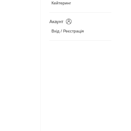
Кейтеринг
Акаунт
Вхід / Реєстрація