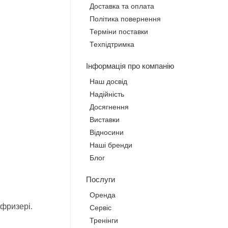
Доставка та оплата
Політика повернення
Терміни поставки
Техпідтримка
Інформація про компанію
Наш досвід
Надійність
Досягнення
Виставки
Відносини
Наші бренди
Блог
Послуги
Оренда
 фризері.
Сервіс
Тренінги